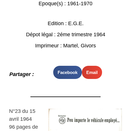
Epoque(s) :
1961-1970
Edition : E.G.E.
Dépot légal : 2éme trimestre 1964
Imprimeur : Martel, Givors
Facebook
Email
Partager :
N°23 du 15
avril 1964
96 pages de