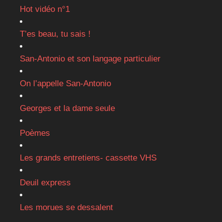
Hot vidéo n°1
T’es beau, tu sais !
San-Antonio et son langage particulier
On l’appelle San-Antonio
Georges et la dame seule
Poèmes
Les grands entretiens- cassette VHS
Deuil express
Les morues se dessalent