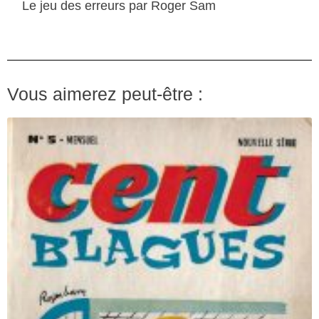
Le jeu des erreurs par Roger Sam
Vous aimerez peut-être :