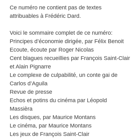
Ce numéro ne contient pas de textes
attribuables à Frédéric Dard.
Voici le sommaire complet de ce numéro:
Principes d’économie dirigée, par Félix Benoit
Ecoute, écoute par Roger Nicolas
Cent blagues recueillies par François Saint-Clair
et Alain Pignarre
Le complexe de culpabilité, un conte gai de
Carlos d’Aguila
Revue de presse
Echos et potins du cinéma par Léopold
Massièra
Les disques, par Maurice Montans
Le cinéma, par Maurice Montans
Les jeux de François Saint-Clair