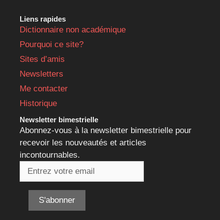
Liens rapides
Dictionnaire non académique
Pourquoi ce site?
Sites d’amis
Newsletters
Me contacter
Historique
Newsletter bimestrielle
Abonnez-vous à la newsletter bimestrielle pour
recevoir les nouveautés et articles
incontournables.