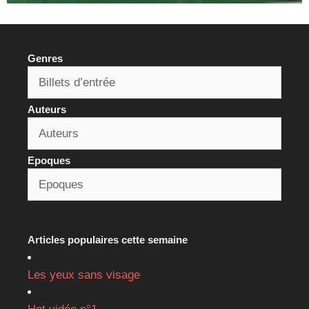
Genres
Auteurs
Epoques
Articles populaires cette semaine
Les yeux sans visage