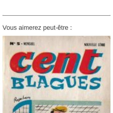
Vous aimerez peut-être :