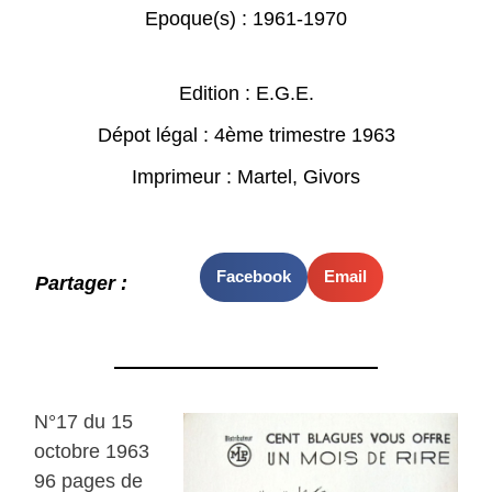
Epoque(s) :
1961-1970
Edition : E.G.E.
Dépot légal : 4ème trimestre 1963
Imprimeur : Martel, Givors
Facebook
Email
Partager :
N°17 du 15
octobre 1963
96 pages de