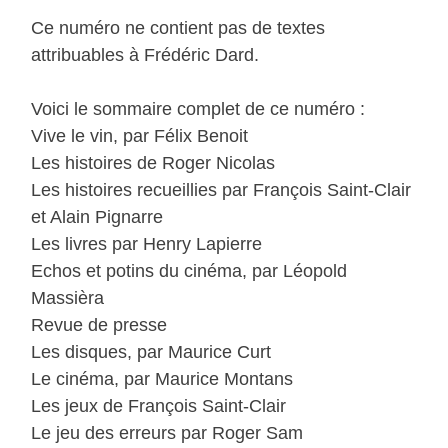
Ce numéro ne contient pas de textes
attribuables à Frédéric Dard.
Voici le sommaire complet de ce numéro :
Vive le vin, par Félix Benoit
Les histoires de Roger Nicolas
Les histoires recueillies par François Saint-Clair
et Alain Pignarre
Les livres par Henry Lapierre
Echos et potins du cinéma, par Léopold
Massièra
Revue de presse
Les disques, par Maurice Curt
Le cinéma, par Maurice Montans
Les jeux de François Saint-Clair
Le jeu des erreurs par Roger Sam