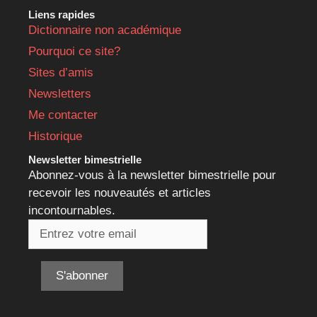
Liens rapides
Dictionnaire non académique
Pourquoi ce site?
Sites d’amis
Newsletters
Me contacter
Historique
Newsletter bimestrielle
Abonnez-vous à la newsletter bimestrielle pour
recevoir les nouveautés et articles
incontournables.