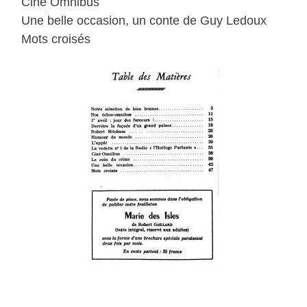
Ciné Omnibus
Une belle occasion, un conte de Guy Ledoux
Mots croisés