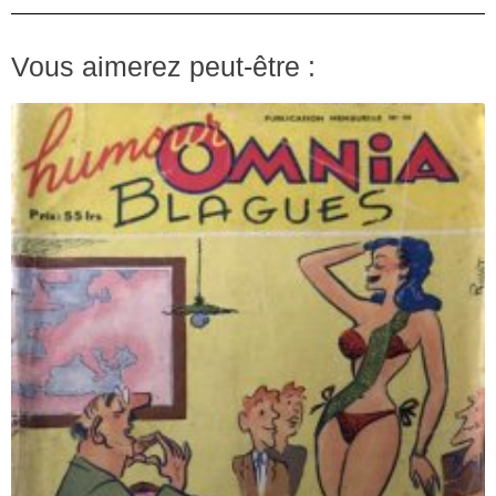
Vous aimerez peut-être :