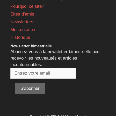
Pourquoi ce site?
Sites d’amis
Newsletters
Me contacter
Historique
Newsletter bimestrielle
Abonnez-vous à la newsletter bimestrielle pour
recevoir les nouveautés et articles
incontournables.