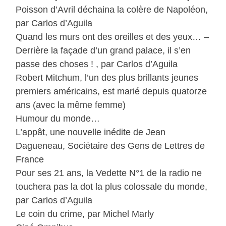
Poisson d’Avril déchaina la colère de Napoléon,
par Carlos d’Aguila
Quand les murs ont des oreilles et des yeux… –
Derrière la façade d’un grand palace, il s’en
passe des choses ! , par Carlos d’Aguila
Robert Mitchum, l’un des plus brillants jeunes
premiers américains, est marié depuis quatorze
ans (avec la même femme)
Humour du monde…
L’appât, une nouvelle inédite de Jean
Dagueneau, Sociétaire des Gens de Lettres de
France
Pour ses 21 ans, la Vedette N°1 de la radio ne
touchera pas la dot la plus colossale du monde,
par Carlos d’Aguila
Le coin du crime, par Michel Marly