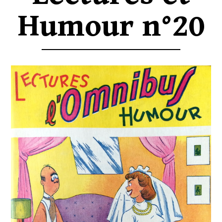
Humour n°20