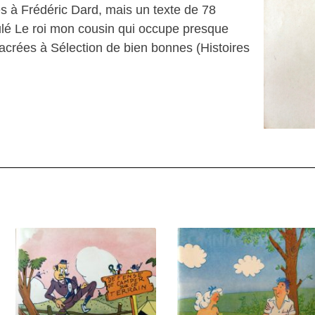
s à Frédéric Dard, mais un texte de 78
ulé Le roi mon cousin qui occupe presque
acrées à Sélection de bien bonnes (Histoires