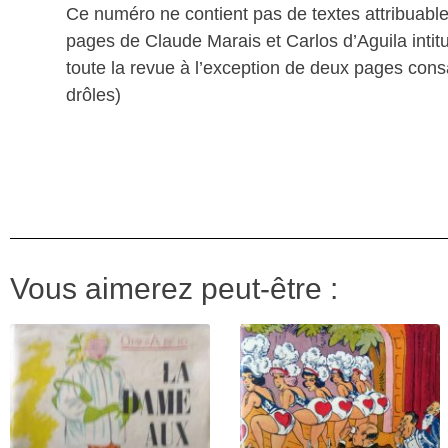
Ce numéro ne contient pas de textes attribuable
pages de Claude Marais et Carlos d’Aguila intit
toute la revue à l’exception de deux pages cons
drôles)
Vous aimerez peut-être :