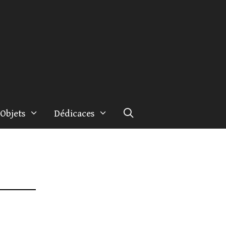
Objets
Dédicaces