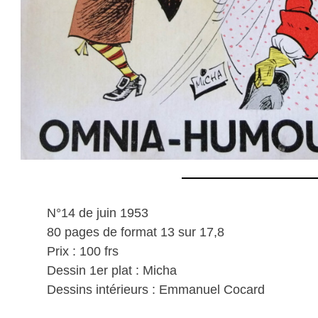
N°14 de juin 1953
80 pages de format 13 sur 17,8
Prix : 100 frs
Dessin 1er plat : Micha
Dessins intérieurs : Emmanuel Cocard