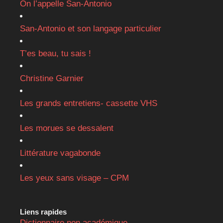
On l’appelle San-Antonio
San-Antonio et son langage particulier
T’es beau, tu sais !
Christine Garnier
Les grands entretiens- cassette VHS
Les morues se dessalent
Littérature vagabonde
Les yeux sans visage – CPM
Liens rapides
Dictionnaire non académique