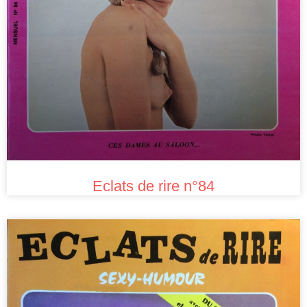
Eclats de rire n°84