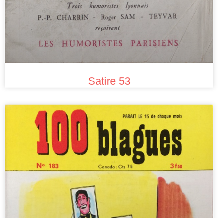
Satire 53