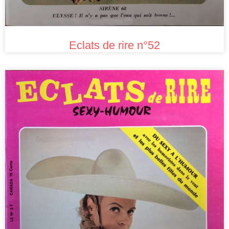
Eclats de rire n°52