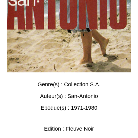
Genre(s) :
Collection S.A.
Auteur(s) :
San-Antonio
Epoque(s) :
1971-1980
Edition : Fleuve Noir