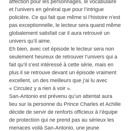
affection pour les personnages, le vocabulaire
et l’univers en général que pour l’intrigue
policière. Ce qui fait que même si l’histoire n’est
pas exceptionnelle, le lecteur sera quand même
globalement satisfait car il aura retrouvé un
univers qu’il aime.
Eh bien, avec cet épisode le lecteur sera non
seulement heureux de retrouver l’univers qui a
fait qu’il s’est intéressé à cette série, mais en
plus il se retrouve devant un épisode vraiment
excellent, un des meilleurs que j’ai lu avec
« Circulez y a rien à voir ».
San-Antonio est prévenu qu’un attentat aura
lieu sur la personne du Prince Charles et Achille
décide de servir de renforts officieux à l’équipe
de protection qui ne prend pas au sérieux les
menaces voilà San-Antonio, une jeune