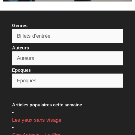
Genres
Auteurs
Epoques
Articles populaires cette semaine
Les yeux sans visage