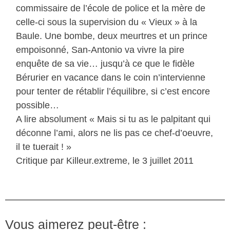
commissaire de l’école de police et la mère de
celle-ci sous la supervision du « Vieux » à la
Baule. Une bombe, deux meurtres et un prince
empoisonné, San-Antonio va vivre la pire
enquête de sa vie… jusqu’à ce que le fidèle
Bérurier en vacance dans le coin n’intervienne
pour tenter de rétablir l’équilibre, si c’est encore
possible…
A lire absolument « Mais si tu as le palpitant qui
déconne l’ami, alors ne lis pas ce chef-d’oeuvre,
il te tuerait ! »
Critique par Killeur.extreme, le 3 juillet 2011
Vous aimerez peut-être :