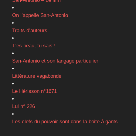
San-Antonio – Le film
On l’appelle San-Antonio
Traits d’auteurs
T’es beau, tu sais !
San-Antonio et son langage particulier
Littérature vagabonde
Le Hérisson n°1671
Lui n° 226
Les clefs du pouvoir sont dans la boite à gants