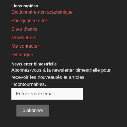
Liens rapides
Dictionnaire non académique
Pourquoi ce site?
Sites d’amis
Newsletters
Me contacter
Historique
Newsletter bimestrielle
Abonnez-vous à la newsletter bimestrielle pour
recevoir les nouveautés et articles
incontournables.