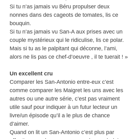
Si tu n’as jamais vu Béru propulser deux
nonnes dans des cageots de tomates, lis ce
bouquin.
Si tu n’as jamais vu San-A aux prises avec un
couple mystérieux qui le ridiculise, lis ce polar.
Mais si tu as le palpitant qui déconne, l’ami,
alors ne lis pas ce chef-d’oeuvre , il te tuerait ! »
Un excellent cru
Comparer les San-Antonio entre-eux c’est
comme comparer les Maigret les uns avec les
autres ou une autre série, c’est pas vraiment
utile sauf pour indiquer à un futur lecteur un
livre/un épisode qu’il a le plus de chance
d’aimer.
Quand on lit un San-Antonio c’est plus par