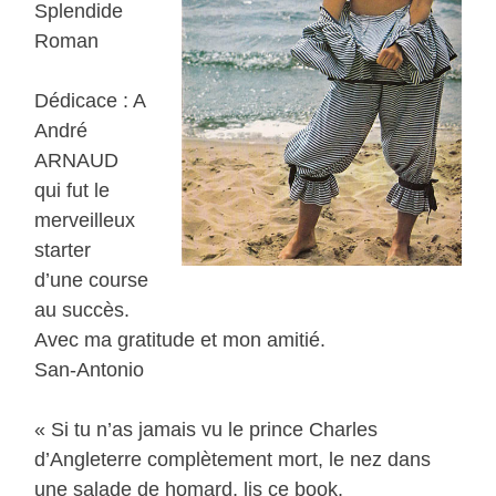
Splendide
Roman
Dédicace : A
André
ARNAUD
qui fut le
merveilleux
starter
d’une course
au succès.
Avec ma gratitude et mon amitié.
San-Antonio
« Si tu n’as jamais vu le prince Charles
d’Angleterre complètement mort, le nez dans
une salade de homard, lis ce book.