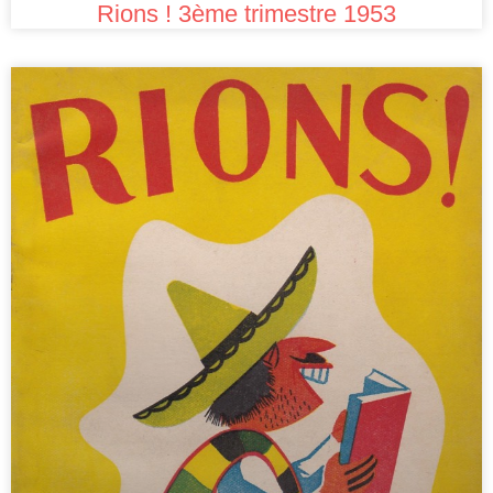
Rions ! 3ème trimestre 1953