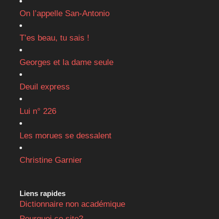
On l’appelle San-Antonio
T’es beau, tu sais !
Georges et la dame seule
Deuil express
Lui n° 226
Les morues se dessalent
Christine Garnier
Liens rapides
Dictionnaire non académique
Pourquoi ce site?