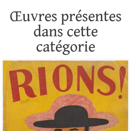
Œuvres présentes
dans cette
catégorie