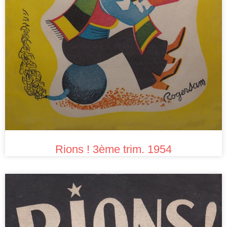
Rions ! 3ème trim. 1954