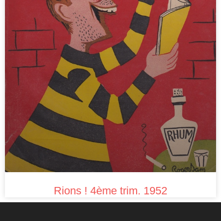
Rions ! 4ème trim. 1952