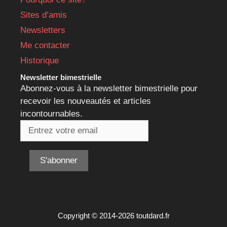
Sites d’amis
Newsletters
Me contacter
Historique
Newsletter bimestrielle
Abonnez-vous à la newsletter bimestrielle pour
recevoir les nouveautés et articles
incontournables.
Copyright © 2014-2026 toutdard.fr