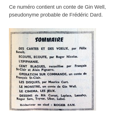
Ce numéro contient un conte de Gin Well,
pseudonyme probable de Frédéric Dard.