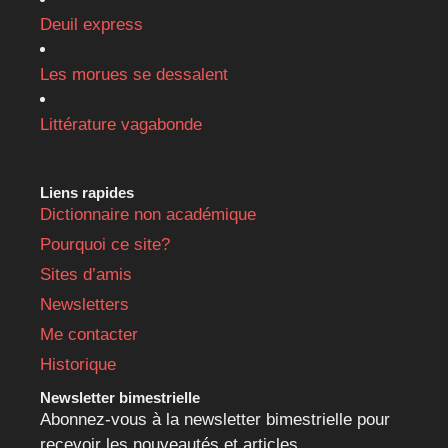
Deuil express
Les morues se dessalent
Littérature vagabonde
Liens rapides
Dictionnaire non académique
Pourquoi ce site?
Sites d’amis
Newsletters
Me contacter
Historique
Newsletter bimestrielle
Abonnez-vous à la newsletter bimestrielle pour
recevoir les nouveautés et articles