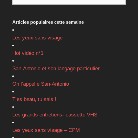
Articles populaires cette semaine
Les yeux sans visage
Hot vidéo n°1
San-Antonio et son langage particulier
On l’appelle San-Antonio
T’es beau, tu sais !
Les grands entretiens- cassette VHS
Les yeux sans visage – CPM