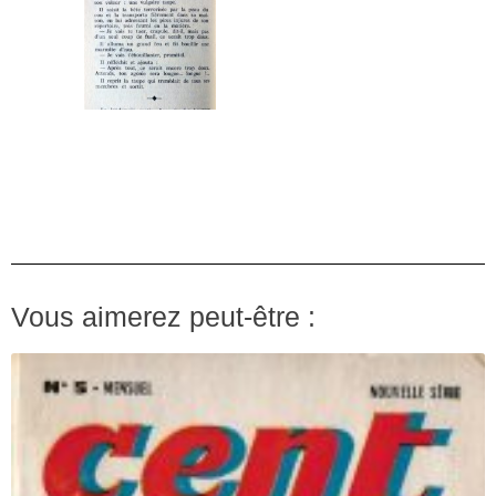
Vous aimerez peut-être :