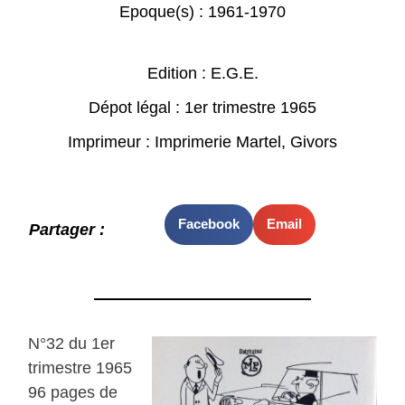
Epoque(s) :
1961-1970
Edition : E.G.E.
Dépot légal : 1er trimestre 1965
Imprimeur : Imprimerie Martel, Givors
Facebook
Email
Partager :
N°32 du 1er
trimestre 1965
96 pages de