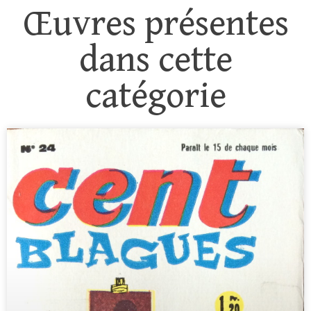
Œuvres présentes
dans cette
catégorie