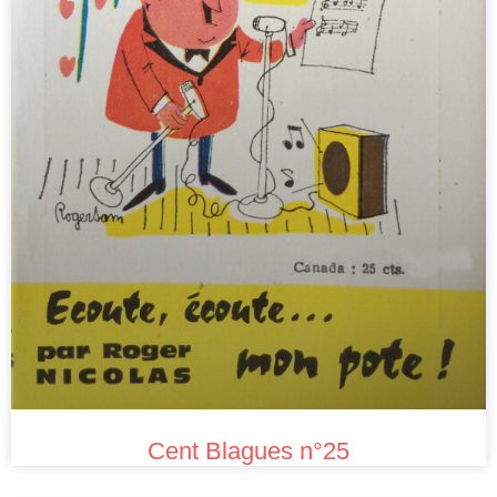
Cent Blagues n°25