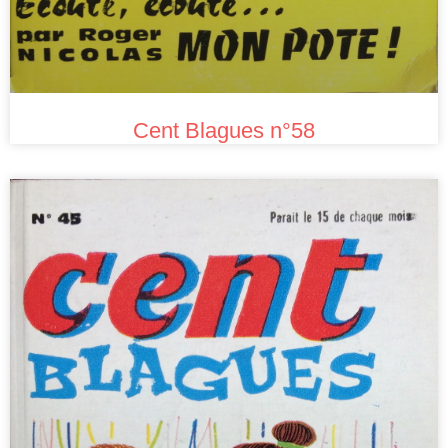
Cent Blagues n°58