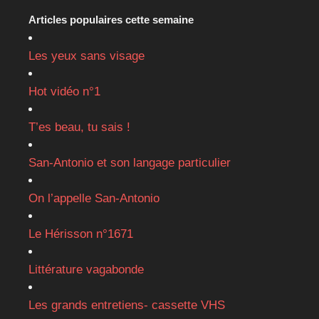
Articles populaires cette semaine
Les yeux sans visage
Hot vidéo n°1
T’es beau, tu sais !
San-Antonio et son langage particulier
On l’appelle San-Antonio
Le Hérisson n°1671
Littérature vagabonde
Les grands entretiens- cassette VHS