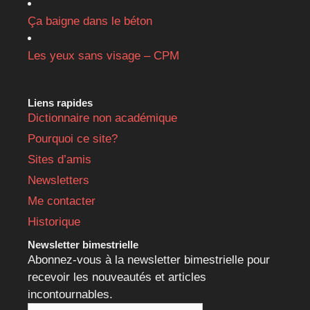
Ça baigne dans le béton
Les yeux sans visage – CPM
Liens rapides
Dictionnaire non académique
Pourquoi ce site?
Sites d’amis
Newsletters
Me contacter
Historique
Newsletter bimestrielle
Abonnez-vous à la newsletter bimestrielle pour
recevoir les nouveautés et articles
incontournables.