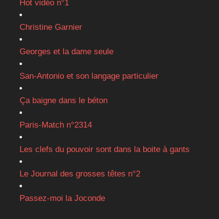
Hot vidéo n°1
Christine Garnier
Georges et la dame seule
San-Antonio et son langage particulier
Ça baigne dans le béton
Paris-Match n°2314
Les clefs du pouvoir sont dans la boite à gants
Le Journal des grosses têtes n°2
Passez-moi la Joconde