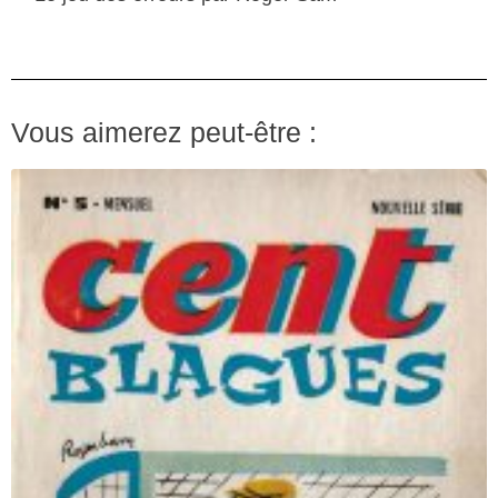
Vous aimerez peut-être :