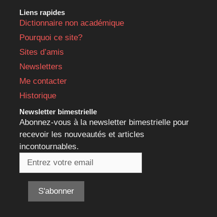
Liens rapides
Dictionnaire non académique
Pourquoi ce site?
Sites d’amis
Newsletters
Me contacter
Historique
Newsletter bimestrielle
Abonnez-vous à la newsletter bimestrielle pour
recevoir les nouveautés et articles
incontournables.