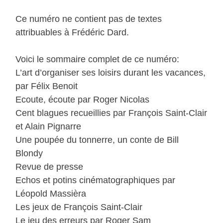
Ce numéro ne contient pas de textes
attribuables à Frédéric Dard.
Voici le sommaire complet de ce numéro:
L’art d’organiser ses loisirs durant les vacances,
par Félix Benoit
Ecoute, écoute par Roger Nicolas
Cent blagues recueillies par François Saint-Clair
et Alain Pignarre
Une poupée du tonnerre, un conte de Bill
Blondy
Revue de presse
Echos et potins cinématographiques par
Léopold Massièra
Les jeux de François Saint-Clair
Le jeu des erreurs par Roger Sam