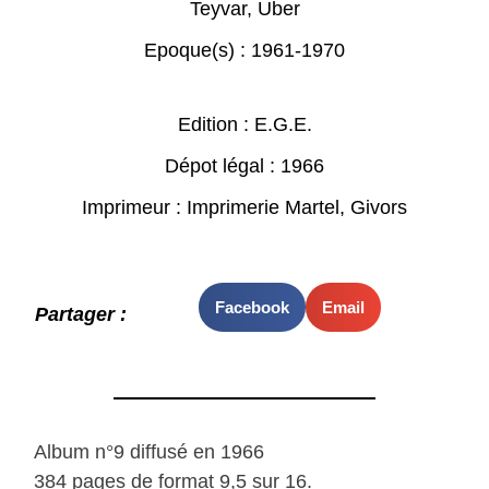
Teyvar
,
Uber
Epoque(s) :
1961-1970
Edition : E.G.E.
Dépot légal : 1966
Imprimeur : Imprimerie Martel, Givors
Facebook
Email
Partager :
Album n°9 diffusé en 1966
384 pages de format 9,5 sur 16.