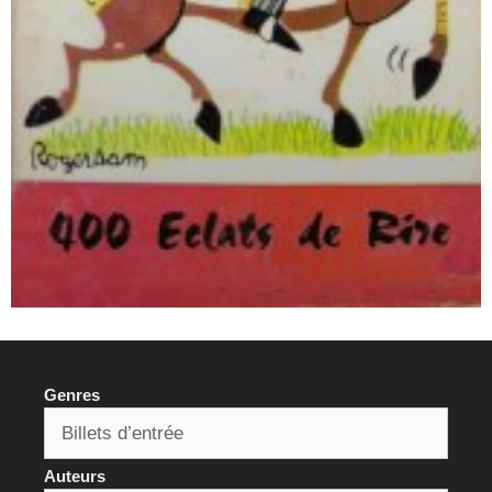
Genres
Auteurs