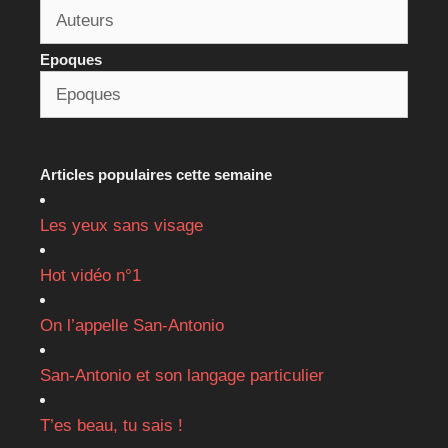
Epoques
Articles populaires cette semaine
Les yeux sans visage
Hot vidéo n°1
On l’appelle San-Antonio
San-Antonio et son langage particulier
T’es beau, tu sais !