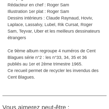
Rédacteur en chef : Roger Sam
Illustration 1er plat : Roger Sam
Dessins intérieurs : Claude Raynaud, Hoviv,
Laplace, Lassalvy, Lubel, Rik Cursat, Roger
Sam, Teyvar, Uber et les meilleurs dessinateurs
étrangers
Ce 9ème album regroupe 4 numéros de Cent
Blagues série n°2 : les n°33, 34, 35 et 36
publiés au 1er et 2ème trimestre 1965.
Ce recueil permet de recycler les invendus des
Cent Blagues.
Vous aimerez peut-être :