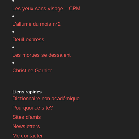
Les yeux sans visage – CPM
L’allumé du mois n°2
Deuil express
Les morues se dessalent
Christine Garnier
Liens rapides
Dictionnaire non académique
Pourquoi ce site?
Sites d’amis
Newsletters
Me contacter