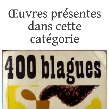
Œuvres présentes
dans cette
catégorie