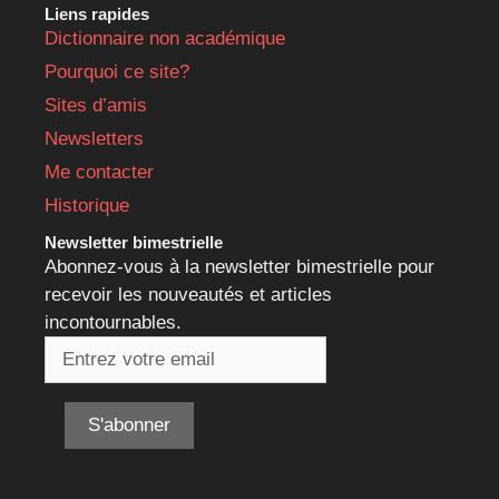
Liens rapides
Dictionnaire non académique
Pourquoi ce site?
Sites d’amis
Newsletters
Me contacter
Historique
Newsletter bimestrielle
Abonnez-vous à la newsletter bimestrielle pour
recevoir les nouveautés et articles
incontournables.