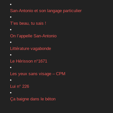
San-Antonio et son langage particulier
T’es beau, tu sais !
On l’appelle San-Antonio
Littérature vagabonde
Le Hérisson n°1671
Les yeux sans visage – CPM
Lui n° 226
Ça baigne dans le béton