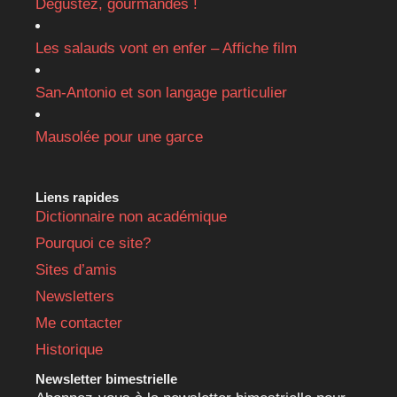
Dégustez, gourmandes !
Les salauds vont en enfer – Affiche film
San-Antonio et son langage particulier
Mausolée pour une garce
Liens rapides
Dictionnaire non académique
Pourquoi ce site?
Sites d’amis
Newsletters
Me contacter
Historique
Newsletter bimestrielle