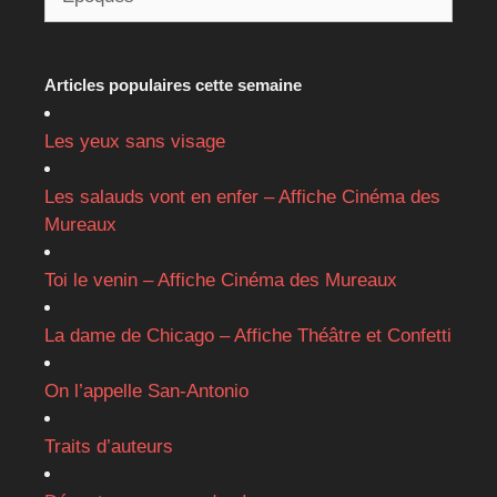
Articles populaires cette semaine
Les yeux sans visage
Les salauds vont en enfer – Affiche Cinéma des
Mureaux
Toi le venin – Affiche Cinéma des Mureaux
La dame de Chicago – Affiche Théâtre et Confetti
On l’appelle San-Antonio
Traits d’auteurs