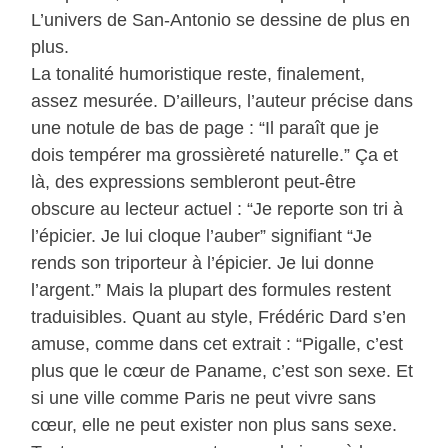
L’univers de San-Antonio se dessine de plus en
plus.
La tonalité humoristique reste, finalement,
assez mesurée. D’ailleurs, l’auteur précise dans
une notule de bas de page : “Il paraît que je
dois tempérer ma grossièreté naturelle.” Ça et
là, des expressions sembleront peut-être
obscure au lecteur actuel : “Je reporte son tri à
l’épicier. Je lui cloque l’auber” signifiant “Je
rends son triporteur à l’épicier. Je lui donne
l’argent.” Mais la plupart des formules restent
traduisibles. Quant au style, Frédéric Dard s’en
amuse, comme dans cet extrait : “Pigalle, c’est
plus que le cœur de Paname, c’est son sexe. Et
si une ville comme Paris ne peut vivre sans
cœur, elle ne peut exister non plus sans sexe.