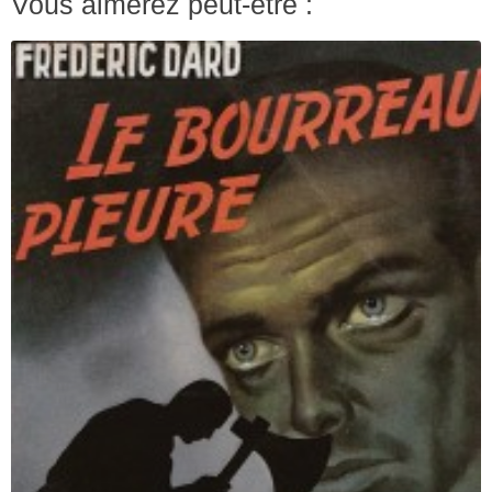
Vous aimerez peut-être :