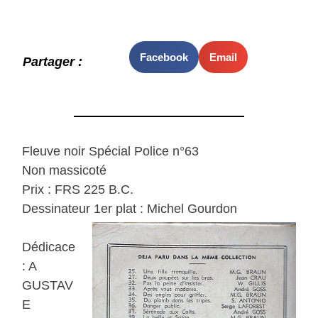
Facebook
Email
Partager :
Fleuve noir Spécial Police n°63
Non massicoté
Prix : FRS 225 B.C.
Dessinateur 1er plat : Michel Gourdon
Dédicace
: A
GUSTAV
E