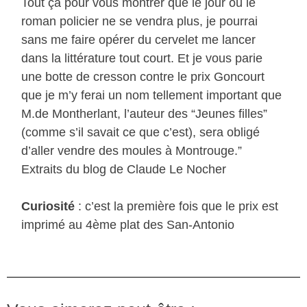
Tout ça pour vous montrer que le jour où le
roman policier ne se vendra plus, je pourrai
sans me faire opérer du cervelet me lancer
dans la littérature tout court. Et je vous parie
une botte de cresson contre le prix Goncourt
que je m’y ferai un nom tellement important que
M.de Montherlant, l’auteur des “Jeunes filles”
(comme s’il savait ce que c’est), sera obligé
d’aller vendre des moules à Montrouge.”
Extraits du blog de Claude Le Nocher
Curiosité
: c’est la première fois que le prix est
imprimé au 4ème plat des San-Antonio