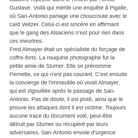
Gustave. Voilà qui mérite une enquête à Pigalle,
où San-Antonio partage une choucroute avec le
caïd Veitzer. Celui-ci est sincère en affirmant
que le gang des Alsaciens n’est pour rien dans
ces meurtres.
Fred Almayer était un spécialiste du forçage de
coffre-forts. La rouquine photographe fut la
petite amie de Stumer. Elle se prénomme
Pernette, ce qui n’est pas courant. C’est ensuite
la concierge de l’immeuble où vivait Almayer,
qui est zigouillée après le passage de San-
Antonio. Pas de doute, il est pisté, ainsi que le
prouve les attaques dont il est victime. Toujours
aucune trace du document volé, peut-être
détruit par Stumer ou récupéré par leurs
adversaires. San-Antonio envoie d’urgence