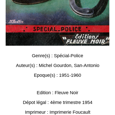
Genre(s) :
Spécial-Police
Auteur(s) :
Michel Gourdon
,
San-Antonio
Epoque(s) :
1951-1960
Edition : Fleuve Noir
Dépot légal : 4ème trimestre 1954
Imprimeur : Imprimerie Foucault