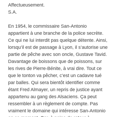
Affectueusement.
S.A.
En 1954, le commissaire San-Antonio
appartient à une branche de la police secrète.
Ce qui ne lui interdit pas quelque détente. Ainsi,
lorsqu’il est de passage à Lyon, il s’autorise une
partie de pêche avec son oncle, Gustave Tavid.
Davantage de boissons que de poissons, sur
les rives de Pierre-Bénite, à vrai dire. Tout ce
que le tonton va pêcher, c’est un cadavre tué
par balles. Qui sera bientôt identifier comme
étant Fred Almayer, un repris de justice ayant
appartenu au gang des Alsaciens. Ça peut
ressembler à un règlement de compte. Pas
vraiment le domaine qui intéresse San-Antonio