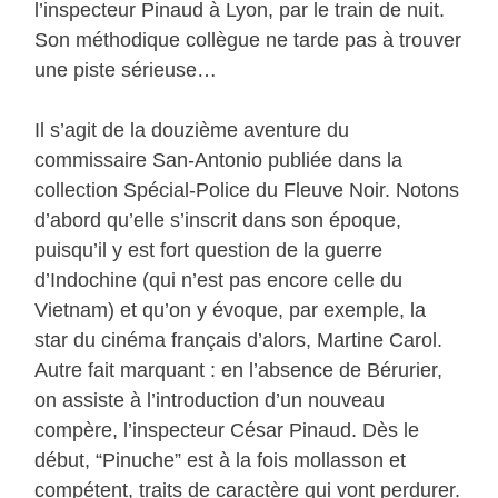
l’inspecteur Pinaud à Lyon, par le train de nuit.
Son méthodique collègue ne tarde pas à trouver
une piste sérieuse…
Il s’agit de la douzième aventure du
commissaire San-Antonio publiée dans la
collection Spécial-Police du Fleuve Noir. Notons
d’abord qu’elle s’inscrit dans son époque,
puisqu’il y est fort question de la guerre
d’Indochine (qui n’est pas encore celle du
Vietnam) et qu’on y évoque, par exemple, la
star du cinéma français d’alors, Martine Carol.
Autre fait marquant : en l’absence de Bérurier,
on assiste à l’introduction d’un nouveau
compère, l’inspecteur César Pinaud. Dès le
début, “Pinuche” est à la fois mollasson et
compétent, traits de caractère qui vont perdurer.