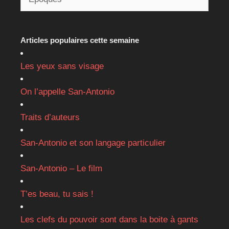
Articles populaires cette semaine
Les yeux sans visage
On l’appelle San-Antonio
Traits d’auteurs
San-Antonio et son langage particulier
San-Antonio – Le film
T’es beau, tu sais !
Les clefs du pouvoir sont dans la boite à gants