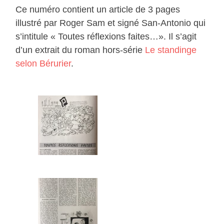
Ce numéro contient un article de 3 pages
illustré par Roger Sam et signé San-Antonio qui
s’intitule « Toutes réflexions faites…». Il s’agit
d’un extrait du roman hors-série
Le standinge
selon Bérurier
.