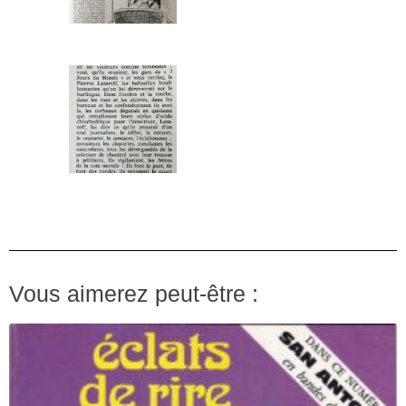
Vous aimerez peut-être :