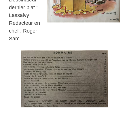
dernier plat :
Lassalvy
Rédacteur en
chef : Roger
Sam