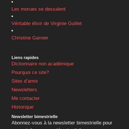
Les morues se dessalent
Véritable élixir de Virginie Guillet
Christine Garnier
Liens rapides
Dictionnaire non académique
Pourquoi ce site?
Sites d’amis
Newsletters
Me contacter
Historique
Newsletter bimestrielle
Abonnez-vous à la newsletter bimestrielle pour