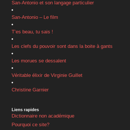
San-Antonio et son langage particulier
San-Antonio – Le film
T’es beau, tu sais !
Les clefs du pouvoir sont dans la boite à gants
Les morues se dessalent
Véritable élixir de Virginie Guillet
Christine Garnier
Liens rapides
Dictionnaire non académique
Pourquoi ce site?