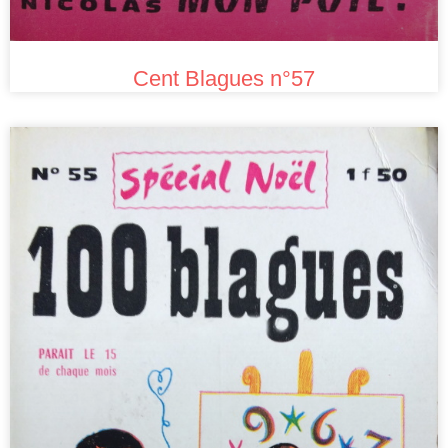
Cent Blagues n°57