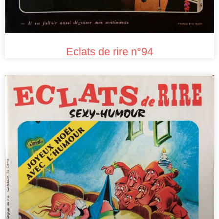
Eclats de rire n°94