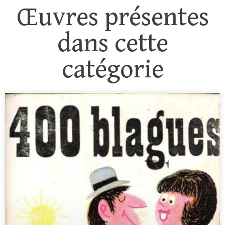
Œuvres présentes
dans cette
catégorie