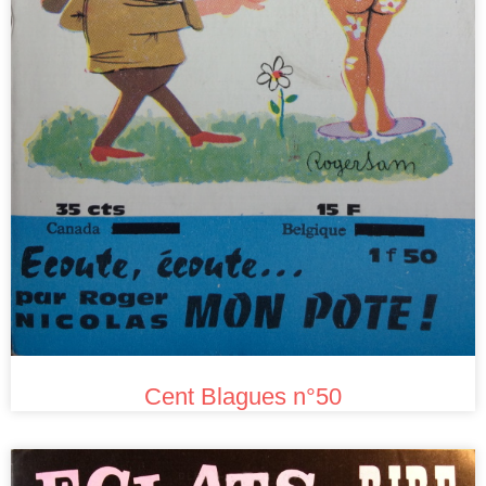
Cent Blagues n°50