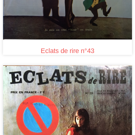
Eclats de rire n°43