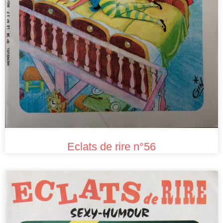
Eclats de rire n°56