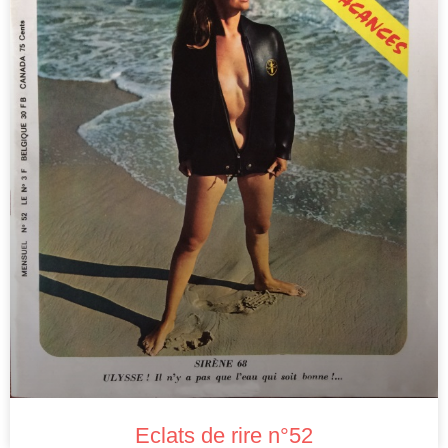
Eclats de rire n°52