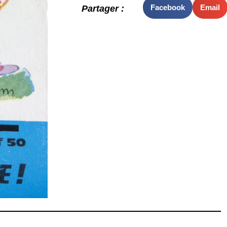
Facebook
Email
Partager :