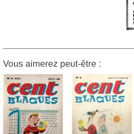
Vous aimerez peut-être :