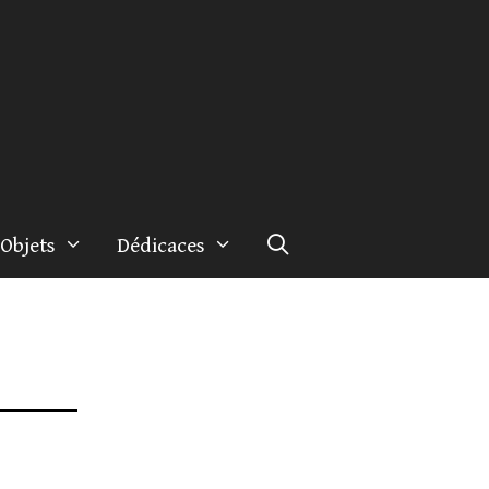
Objets
Dédicaces