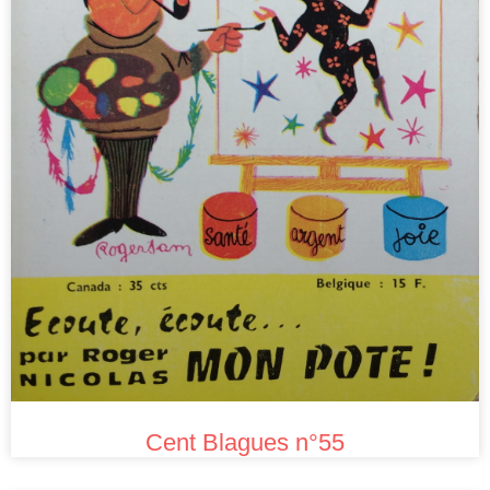
Cent Blagues n°55