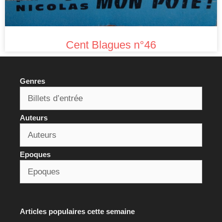
Cent Blagues n°46
Genres
Auteurs
Epoques
Articles populaires cette semaine