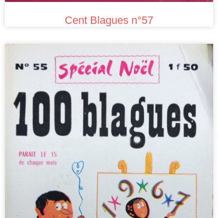
Cent Blagues n°57