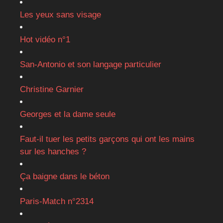
Les yeux sans visage
Hot vidéo n°1
San-Antonio et son langage particulier
Christine Garnier
Georges et la dame seule
Faut-il tuer les petits garçons qui ont les mains
sur les hanches ?
Ça baigne dans le béton
Paris-Match n°2314