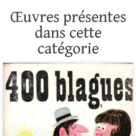
Œuvres présentes
dans cette
catégorie