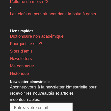
L’allumé du mois n°2
Les clefs du pouvoir sont dans la boite à gants
Liens rapides
Dictionnaire non académique
Pourquoi ce site?
Sites d’amis
Newsletters
Me contacter
Historique
Newsletter bimestrielle
Abonnez-vous à la newsletter bimestrielle pour
recevoir les nouveautés et articles
incontournables.