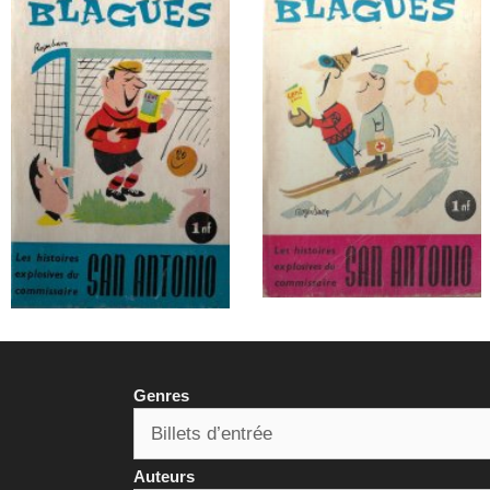
Genres
Auteurs