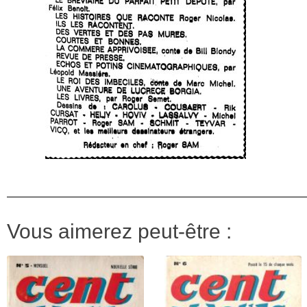
Vous aimerez peut-être :