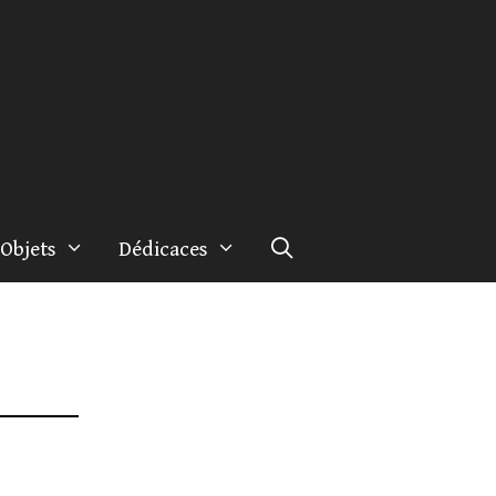
Objets
Dédicaces