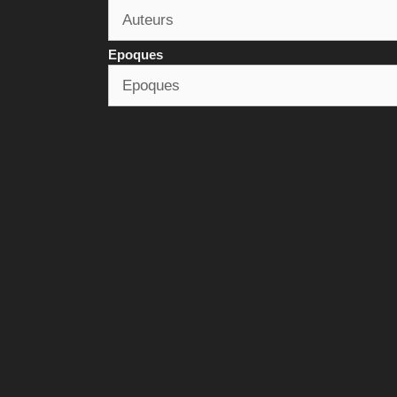
Epoques