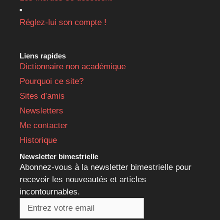
Réglez-lui son compte !
Liens rapides
Dictionnaire non académique
Pourquoi ce site?
Sites d’amis
Newsletters
Me contacter
Historique
Newsletter bimestrielle
Abonnez-vous à la newsletter bimestrielle pour
recevoir les nouveautés et articles
incontournables.