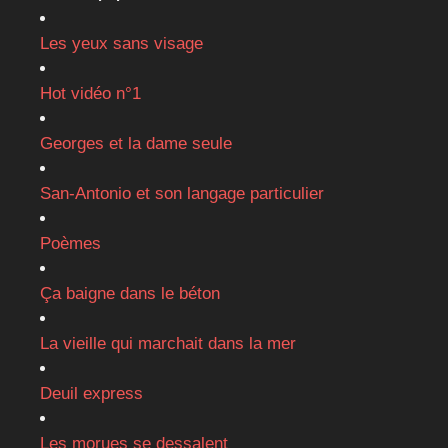
Les yeux sans visage
Hot vidéo n°1
Georges et la dame seule
San-Antonio et son langage particulier
Poèmes
Ça baigne dans le béton
La vieille qui marchait dans la mer
Deuil express
Les morues se dessalent