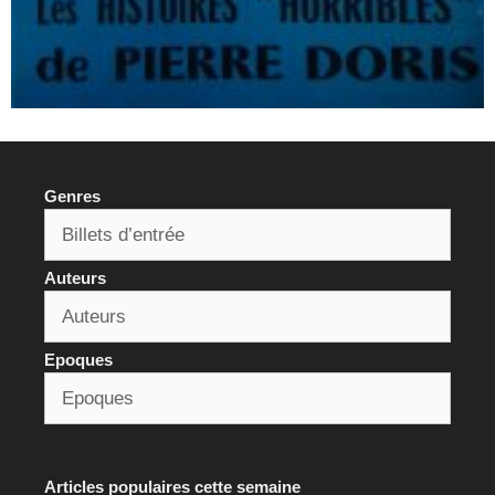
Genres
Auteurs
Epoques
Articles populaires cette semaine