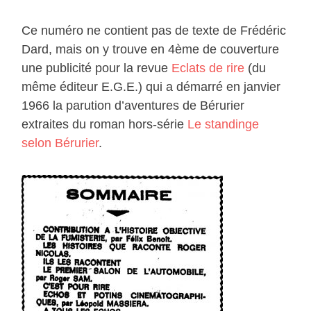
Ce numéro ne contient pas de texte de Frédéric
Dard, mais on y trouve en 4ème de couverture
une publicité pour la revue
Eclats de rire
(du
même éditeur E.G.E.) qui a démarré en janvier
1966 la parution d’aventures de Bérurier
extraites du roman hors-série
Le standinge
selon Bérurier
.