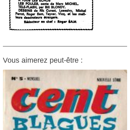
Vous aimerez peut-être :