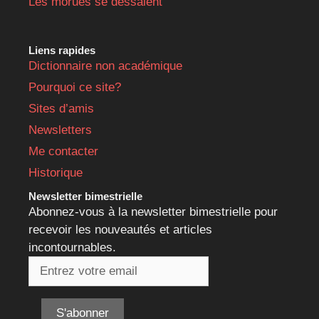
Les morues se dessalent
Liens rapides
Dictionnaire non académique
Pourquoi ce site?
Sites d’amis
Newsletters
Me contacter
Historique
Newsletter bimestrielle
Abonnez-vous à la newsletter bimestrielle pour
recevoir les nouveautés et articles
incontournables.