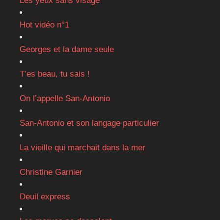
Les yeux sans visage
Hot vidéo n°1
Georges et la dame seule
T’es beau, tu sais !
On l’appelle San-Antonio
San-Antonio et son langage particulier
La vieille qui marchait dans la mer
Christine Garnier
Deuil express