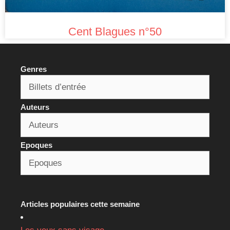
Cent Blagues n°50
Genres
Auteurs
Epoques
Articles populaires cette semaine