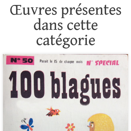
Œuvres présentes
dans cette
catégorie