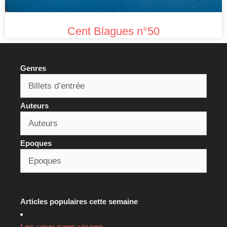
Cent Blagues n°50
Genres
Auteurs
Epoques
Articles populaires cette semaine