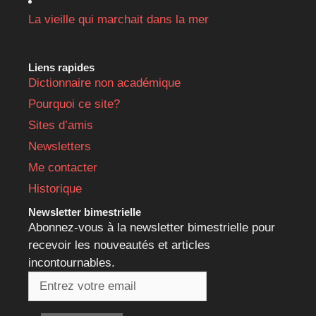
La vieille qui marchait dans la mer
Liens rapides
Dictionnaire non académique
Pourquoi ce site?
Sites d’amis
Newsletters
Me contacter
Historique
Newsletter bimestrielle
Abonnez-vous à la newsletter bimestrielle pour
recevoir les nouveautés et articles
incontournables.