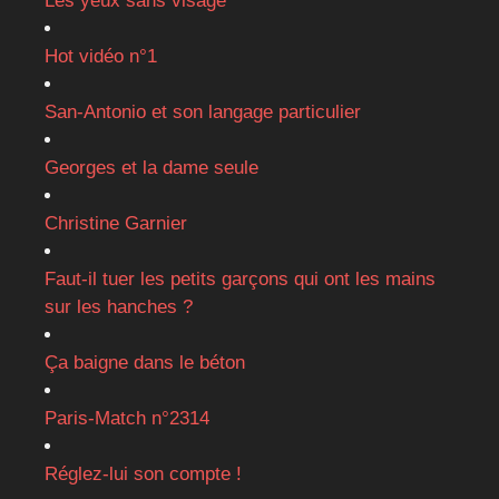
Les yeux sans visage
Hot vidéo n°1
San-Antonio et son langage particulier
Georges et la dame seule
Christine Garnier
Faut-il tuer les petits garçons qui ont les mains
sur les hanches ?
Ça baigne dans le béton
Paris-Match n°2314
Réglez-lui son compte !