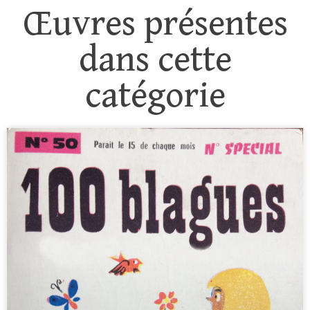
Œuvres présentes
dans cette
catégorie