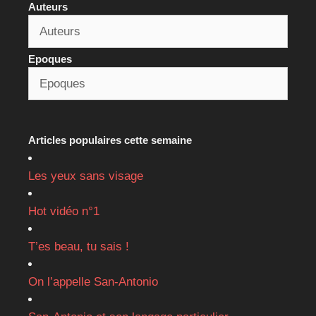
Auteurs
Epoques
Articles populaires cette semaine
Les yeux sans visage
Hot vidéo n°1
T’es beau, tu sais !
On l’appelle San-Antonio