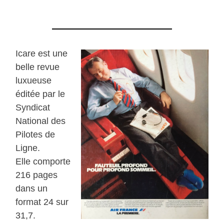
Icare est une
belle revue
luxueuse
éditée par le
Syndicat
National des
Pilotes de
Ligne.
Elle comporte
216 pages
dans un
format 24 sur
31,7.