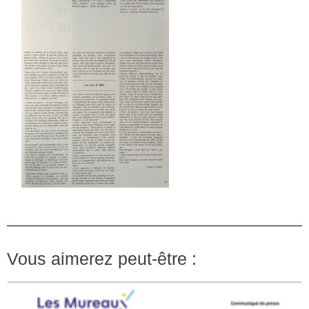
Vous aimerez peut-être :