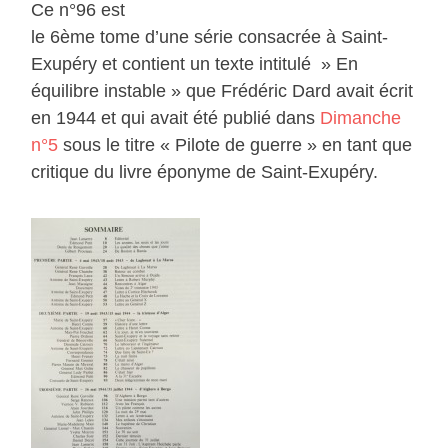
Ce n°96 est
le 6ème tome d’une série consacrée à Saint-
Exupéry et contient un texte intitulé » En
équilibre instable » que Frédéric Dard avait écrit
en 1944 et qui avait été publié dans
Dimanche
n°5
sous le titre « Pilote de guerre » en tant que
critique du livre éponyme de Saint-Exupéry.