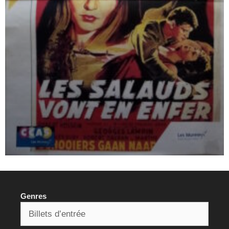
Genres