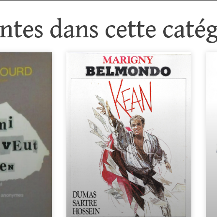
tes dans cette catég