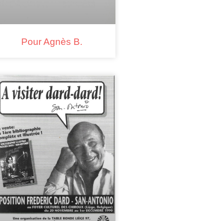
Pour Agnès B.