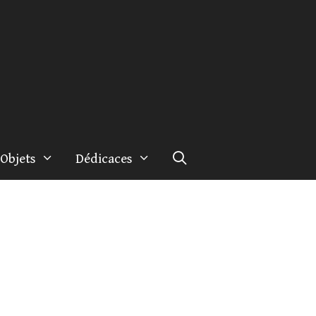
Objets
Dédicaces