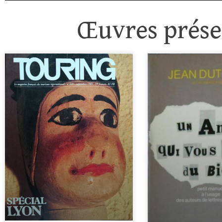
Œuvres présen