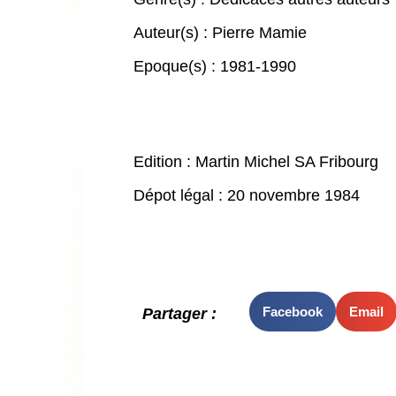
Auteur(s) :
Pierre Mamie
Epoque(s) :
1981-1990
Edition : Martin Michel SA Fribourg
Dépot légal : 20 novembre 1984
Facebook
Email
Partager :