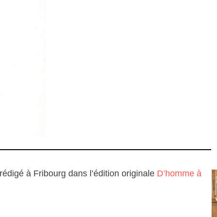
digé à Fribourg dans l’édition originale
D’homme à