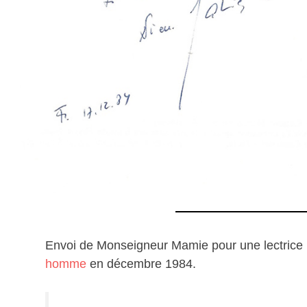
Envoi de Monseigneur Mamie pour une lectrice ré
homme
en décembre 1984.