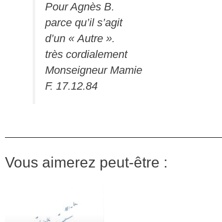
Pour Agnès B.
parce qu’il s’agit
d’un « Autre ».
très cordialement
Monseigneur Mamie
F. 17.12.84
Vous aimerez peut-être :