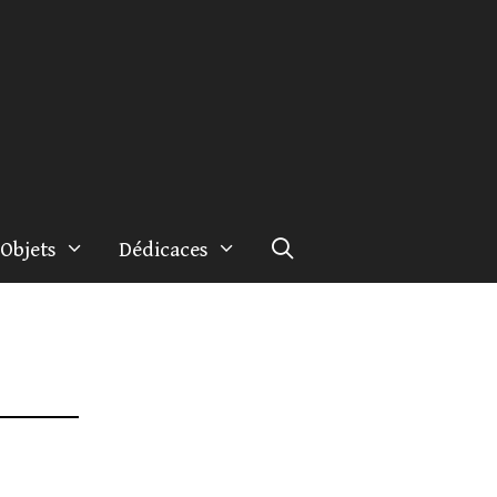
Objets
Dédicaces