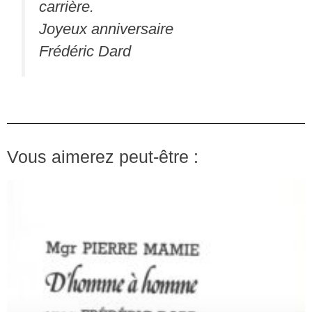
carrière.
Joyeux anniversaire
Frédéric Dard
Vous aimerez peut-être :