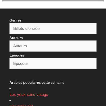
Genres
Auteurs
Epoques
Articles populaires cette semaine
Les yeux sans visage