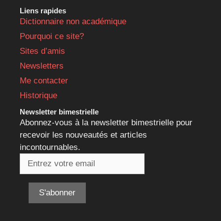
Liens rapides
Dictionnaire non académique
Pourquoi ce site?
Sites d’amis
Newsletters
Me contacter
Historique
Newsletter bimestrielle
Abonnez-vous à la newsletter bimestrielle pour
recevoir les nouveautés et articles
incontournables.