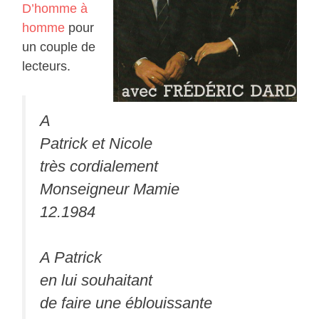
D’homme à
homme
pour
un couple de
lecteurs.
A
Patrick et Nicole
très cordialement
Monseigneur Mamie
12.1984
A Patrick
en lui souhaitant
de faire une éblouissante