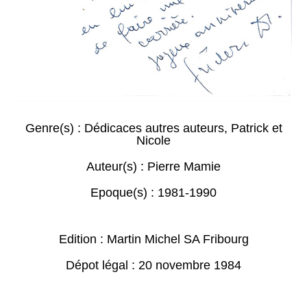
Genre(s) :
Dédicaces autres auteurs
,
Patrick et
Nicole
Auteur(s) :
Pierre Mamie
Epoque(s) :
1981-1990
Edition : Martin Michel SA Fribourg
Dépot légal : 20 novembre 1984