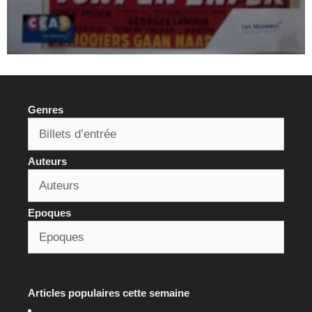
Genres
Auteurs
Epoques
Articles populaires cette semaine