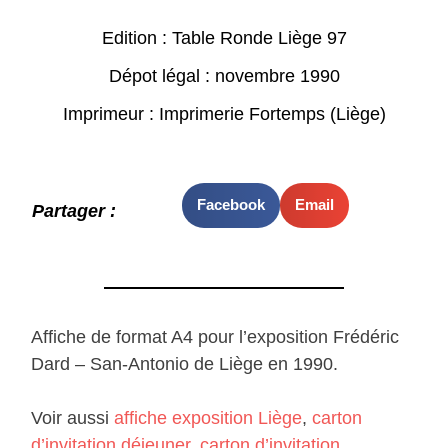
Edition : Table Ronde Liège 97
Dépot légal : novembre 1990
Imprimeur : Imprimerie Fortemps (Liège)
Facebook
Email
Partager :
Affiche de format A4 pour l’exposition Frédéric
Dard – San-Antonio de Liège en 1990.
Voir aussi
affiche exposition Liège
,
carton
d’invitation déjeuner
,
carton d’invitation