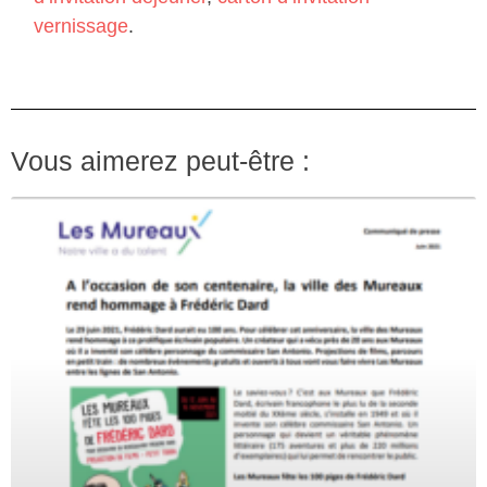
vernissage
.
Vous aimerez peut-être :