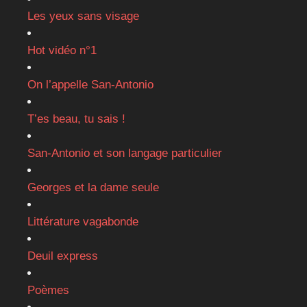
Les yeux sans visage
Hot vidéo n°1
On l’appelle San-Antonio
T’es beau, tu sais !
San-Antonio et son langage particulier
Georges et la dame seule
Littérature vagabonde
Deuil express
Poèmes