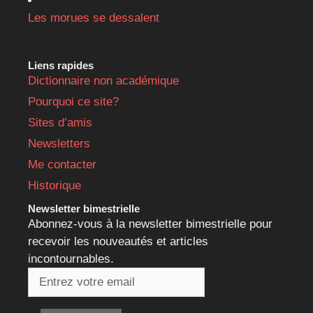
Les morues se dessalent
Liens rapides
Dictionnaire non académique
Pourquoi ce site?
Sites d’amis
Newsletters
Me contacter
Historique
Newsletter bimestrielle
Abonnez-vous à la newsletter bimestrielle pour
recevoir les nouveautés et articles
incontournables.