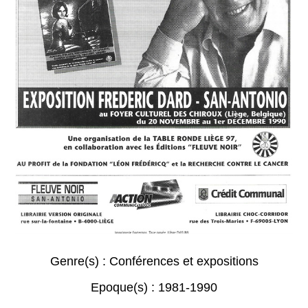
Genre(s) :
Conférences et expositions
Epoque(s) :
1981-1990