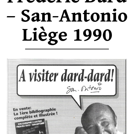
– San-Antonio
Liège 1990