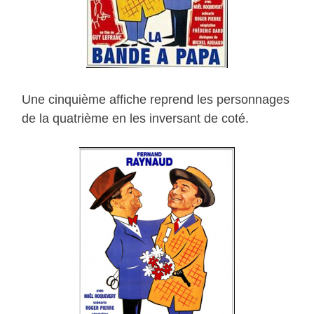
Une cinquième affiche reprend les personnages
de la quatrième en les inversant de coté.