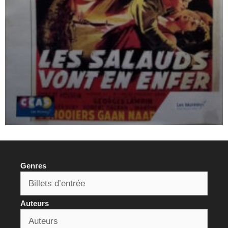
Genres
Auteurs