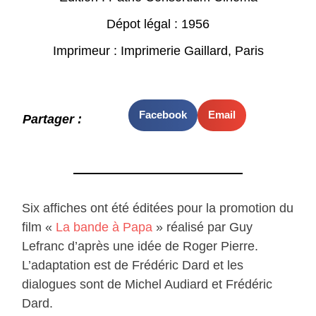
Dépot légal : 1956
Imprimeur : Imprimerie Gaillard, Paris
Facebook
Email
Partager :
Six affiches ont été éditées pour la promotion du
film «
La bande à Papa
» réalisé par Guy
Lefranc d’après une idée de Roger Pierre.
L’adaptation est de Frédéric Dard et les
dialogues sont de Michel Audiard et Frédéric
Dard.