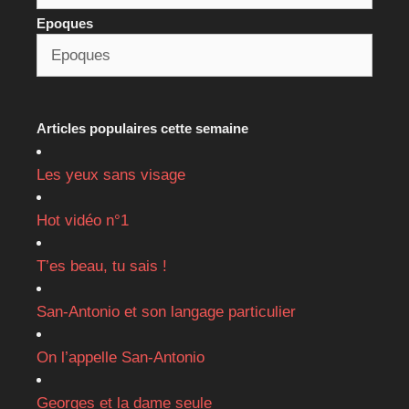
Epoques
Articles populaires cette semaine
Les yeux sans visage
Hot vidéo n°1
T’es beau, tu sais !
San-Antonio et son langage particulier
On l’appelle San-Antonio
Georges et la dame seule