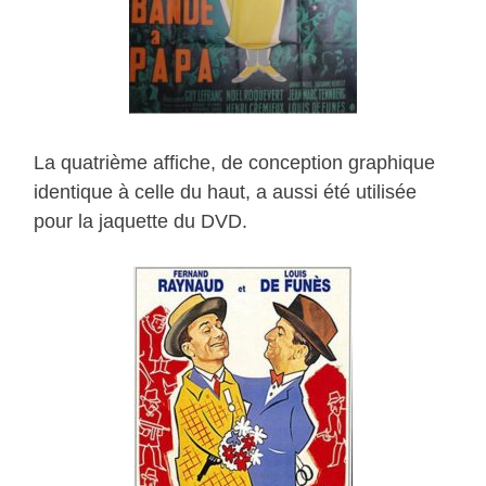
La quatrième affiche, de conception graphique
identique à celle du haut, a aussi été utilisée
pour la jaquette du DVD.