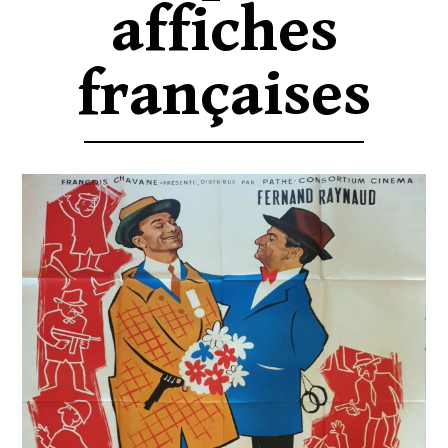
affiches
françaises