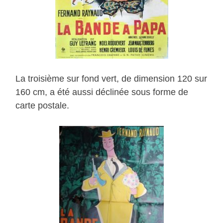
La troisième sur fond vert, de dimension 120 sur
160 cm, a été aussi déclinée sous forme de
carte postale.