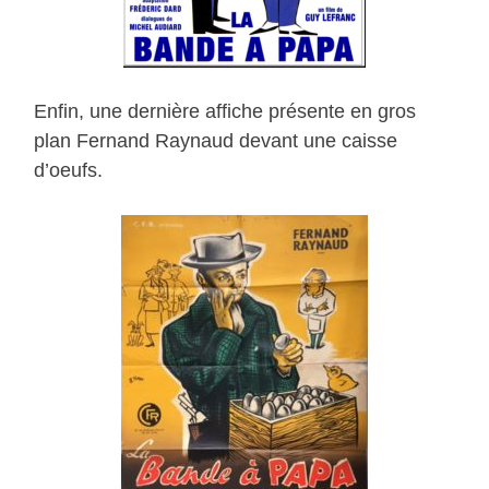
Enfin, une dernière affiche présente en gros
plan Fernand Raynaud devant une caisse
d’oeufs.