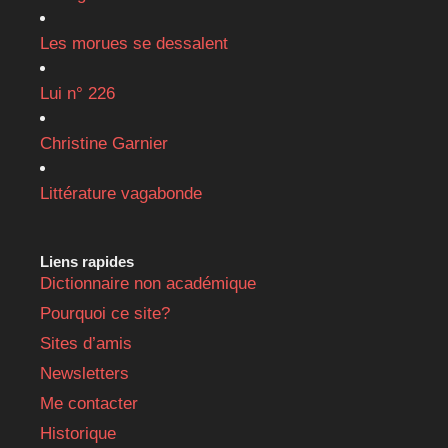
Les morues se dessalent
Lui n° 226
Christine Garnier
Littérature vagabonde
Liens rapides
Dictionnaire non académique
Pourquoi ce site?
Sites d’amis
Newsletters
Me contacter
Historique