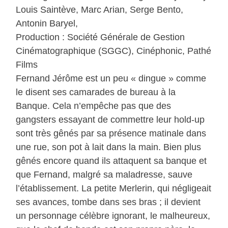
Louis Saintève, Marc Arian, Serge Bento,
Antonin Baryel,
Production : Société Générale de Gestion
Cinématographique (SGGC), Cinéphonic, Pathé
Films
Fernand Jérôme est un peu « dingue » comme
le disent ses camarades de bureau à la
Banque. Cela n’empêche pas que des
gangsters essayant de commettre leur hold-up
sont très gênés par sa présence matinale dans
une rue, son pot à lait dans la main. Bien plus
gênés encore quand ils attaquent sa banque et
que Fernand, malgré sa maladresse, sauve
l’établissement. La petite Merlerin, qui négligeait
ses avances, tombe dans ses bras ; il devient
un personnage célèbre ignorant, le malheureux,