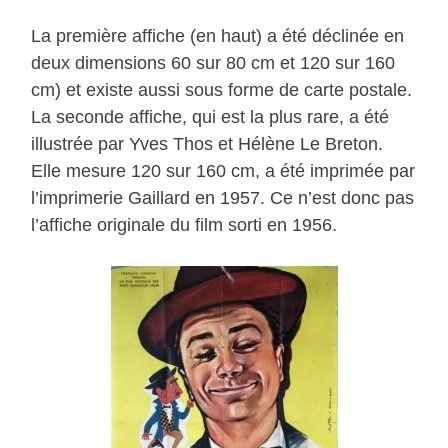
La première affiche (en haut) a été déclinée en
deux dimensions 60 sur 80 cm et 120 sur 160
cm) et existe aussi sous forme de carte postale.
La seconde affiche, qui est la plus rare, a été
illustrée par Yves Thos et Hélène Le Breton.
Elle mesure 120 sur 160 cm, a été imprimée par
l’imprimerie Gaillard en 1957. Ce n’est donc pas
l’affiche originale du film sorti en 1956.