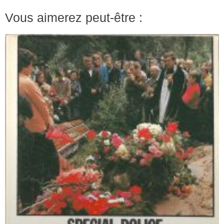
Vous aimerez peut-être :