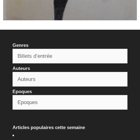
Genres
Auteurs
Epoques
Articles populaires cette semaine