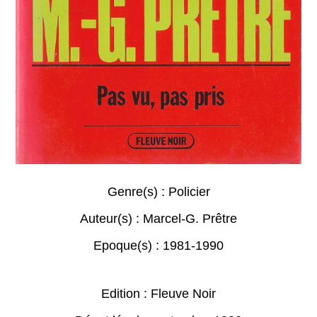
Genre(s) :
Policier
Auteur(s) :
Marcel-G. Prêtre
Epoque(s) :
1981-1990
Edition : Fleuve Noir