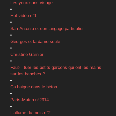
Les yeux sans visage
Hot vidéo n°1
San-Antonio et son langage particulier
Georges et la dame seule
Christine Garnier
Faut-il tuer les petits garçons qui ont les mains
sur les hanches ?
Ça baigne dans le béton
Paris-Match n°2314
L’allumé du mois n°2