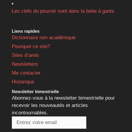
Les clefs du pouvoir sont dans la boite à gants
Liens rapides
Dictionnaire non académique
Pourquoi ce site?
Sites d’amis
Newsletters
Me contacter
Historique
Newsletter bimestrielle
Abonnez-vous à la newsletter bimestrielle pour
recevoir les nouveautés et articles
incontournables.