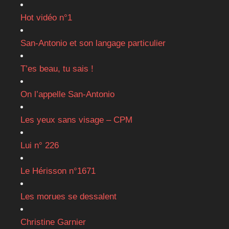
Hot vidéo n°1
San-Antonio et son langage particulier
T’es beau, tu sais !
On l’appelle San-Antonio
Les yeux sans visage – CPM
Lui n° 226
Le Hérisson n°1671
Les morues se dessalent
Christine Garnier