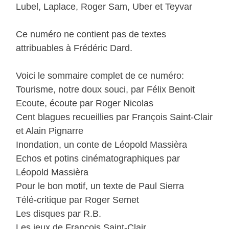
Lubel, Laplace, Roger Sam, Uber et Teyvar
Ce numéro ne contient pas de textes
attribuables à Frédéric Dard.
Voici le sommaire complet de ce numéro:
Tourisme, notre doux souci, par Félix Benoit
Ecoute, écoute par Roger Nicolas
Cent blagues recueillies par François Saint-Clair
et Alain Pignarre
Inondation, un conte de Léopold Massièra
Echos et potins cinématographiques par
Léopold Massièra
Pour le bon motif, un texte de Paul Sierra
Télé-critique par Roger Semet
Les disques par R.B.
Les jeux de François Saint-Clair