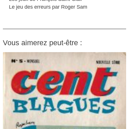
Le jeu des erreurs par Roger Sam
Vous aimerez peut-être :