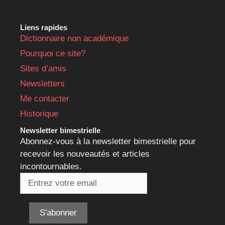
Liens rapides
Dictionnaire non académique
Pourquoi ce site?
Sites d’amis
Newsletters
Me contacter
Historique
Newsletter bimestrielle
Abonnez-vous à la newsletter bimestrielle pour
recevoir les nouveautés et articles
incontournables.