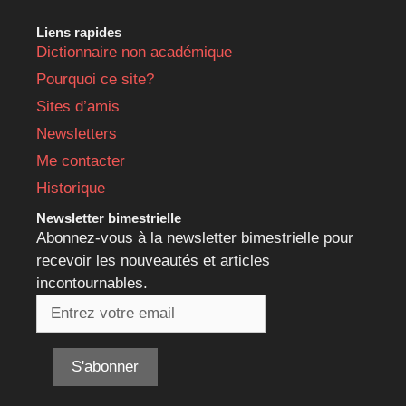
Liens rapides
Dictionnaire non académique
Pourquoi ce site?
Sites d’amis
Newsletters
Me contacter
Historique
Newsletter bimestrielle
Abonnez-vous à la newsletter bimestrielle pour
recevoir les nouveautés et articles
incontournables.