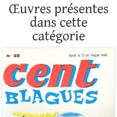
Œuvres présentes
dans cette
catégorie