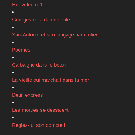
Hot vidéo n°1
Georges et la dame seule
San-Antonio et son langage particulier
Poèmes
Ça baigne dans le béton
La vieille qui marchait dans la mer
Deuil express
Les morues se dessalent
Réglez-lui son compte !