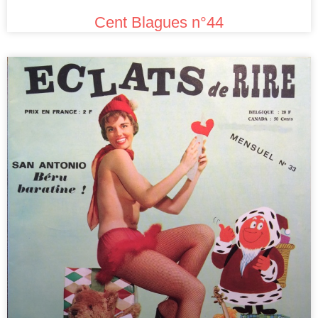
Cent Blagues n°44