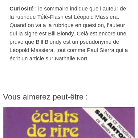
Curiosité
: le sommaire indique que l’auteur de
la rubrique Télé-Flash est Léopold Massiera.
Quand on va a la rubrique en question, l’auteur
qui la signe est Bill Blondy. Celà est encore une
pruve que Bill Blondy est un pseudonyme de
Léopold Massiera, tout comme Paul Sierra qui a
écrit un article sur Nathalie Nort.
Vous aimerez peut-être :