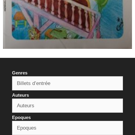
Genres
Auteurs
Epoques