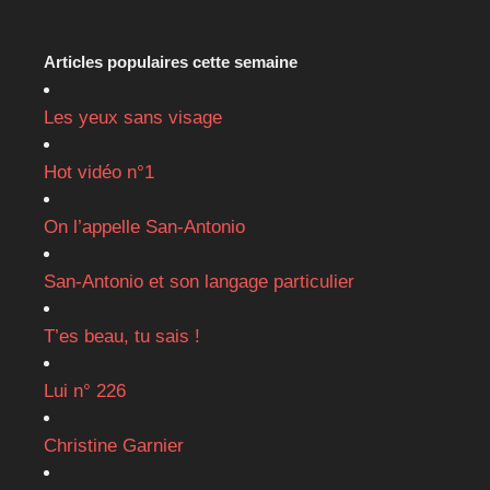
Articles populaires cette semaine
Les yeux sans visage
Hot vidéo n°1
On l’appelle San-Antonio
San-Antonio et son langage particulier
T’es beau, tu sais !
Lui n° 226
Christine Garnier