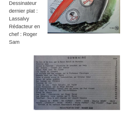
Dessinateur
dernier plat :
Lassalvy
Rédacteur en
chef : Roger
Sam