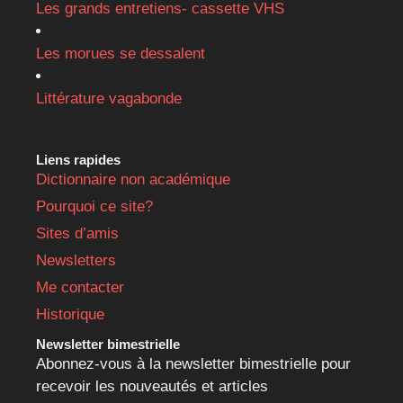
Les grands entretiens- cassette VHS
Les morues se dessalent
Littérature vagabonde
Liens rapides
Dictionnaire non académique
Pourquoi ce site?
Sites d’amis
Newsletters
Me contacter
Historique
Newsletter bimestrielle
Abonnez-vous à la newsletter bimestrielle pour
recevoir les nouveautés et articles