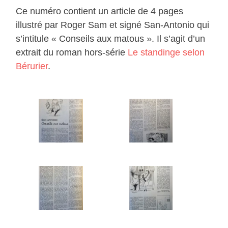
Ce numéro contient un article de 4 pages
illustré par Roger Sam et signé San-Antonio qui
s’intitule « Conseils aux matous ». Il s’agit d’un
extrait du roman hors-série
Le standinge selon
Bérurier
.