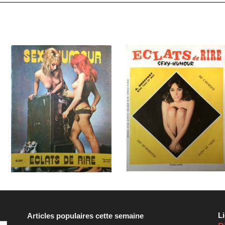
L
Articles populaires cette semaine