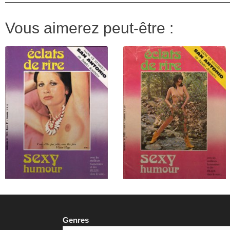
Vous aimerez peut-être :
Genres