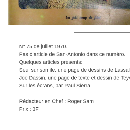
N° 75 de juillet 1970.
Pas d’article de San-Antonio dans ce numéro.
Quelques articles présents:
Seul sur son ile, une page de dessins de Lassa
Joe Dassin, une page de texte et dessin de Tey
Sur les écrans, par Paul Sierra
Rédacteur en Chef : Roger Sam
Prix : 3F