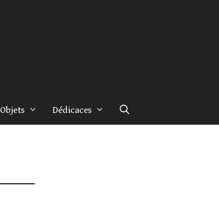
Objets
Dédicaces