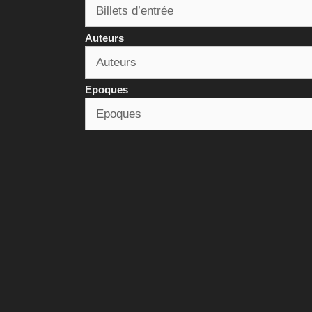
Auteurs
Epoques