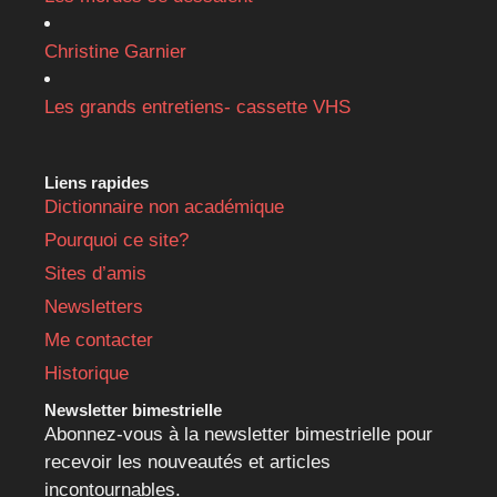
Christine Garnier
Les grands entretiens- cassette VHS
Liens rapides
Dictionnaire non académique
Pourquoi ce site?
Sites d’amis
Newsletters
Me contacter
Historique
Newsletter bimestrielle
Abonnez-vous à la newsletter bimestrielle pour
recevoir les nouveautés et articles
incontournables.