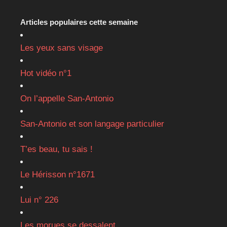
Articles populaires cette semaine
Les yeux sans visage
Hot vidéo n°1
On l’appelle San-Antonio
San-Antonio et son langage particulier
T’es beau, tu sais !
Le Hérisson n°1671
Lui n° 226
Les morues se dessalent