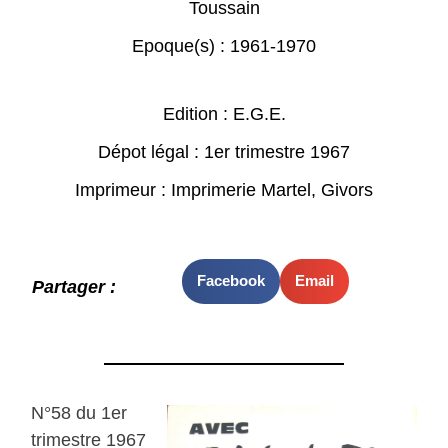
Toussain
Epoque(s) :
1961-1970
Edition : E.G.E.
Dépot légal : 1er trimestre 1967
Imprimeur : Imprimerie Martel, Givors
Facebook
Email
Partager :
N°58 du 1er
trimestre 1967