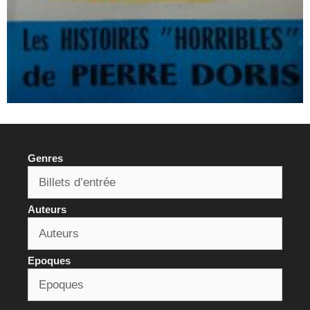
Genres
Auteurs
Epoques