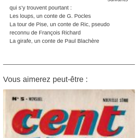
qui s’y trouvent pourtant :
Les loups, un conte de G. Pocles
La tour de Pise, un conte de Ric, pseudo
reconnu de François Richard
La girafe, un conte de Paul Blachère
Vous aimerez peut-être :