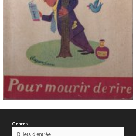
Genres