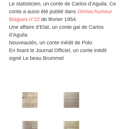
Le statisticien, un conte de Carlos d’Aguila. Ce
conte a aussi été publié dans
Omnia-humour
Blagues n°22
de février 1954.
Une affaire d’Etat, un conte gai de Carlos
d’Aguila
Nouveautés, un conte inédit de Polo
En lisant le Journal Officiel, un conte inédit
signé Le beau Brummel