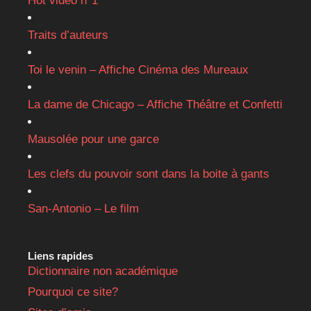
Hot vidéo n°1
Traits d’auteurs
Toi le venin – Affiche Cinéma des Mureaux
La dame de Chicago – Affiche Théâtre et Confetti
Mausolée pour une garce
Les clefs du pouvoir sont dans la boite à gants
San-Antonio – Le film
Liens rapides
Dictionnaire non académique
Pourquoi ce site?