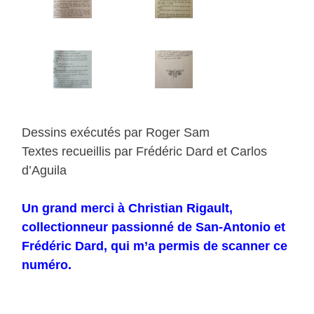
Dessins exécutés par Roger Sam
Textes recueillis par Frédéric Dard et Carlos
d’Aguila
Un grand merci à Christian Rigault,
collectionneur passionné de San-Antonio et
Frédéric Dard, qui m’a permis de scanner ce
numéro.