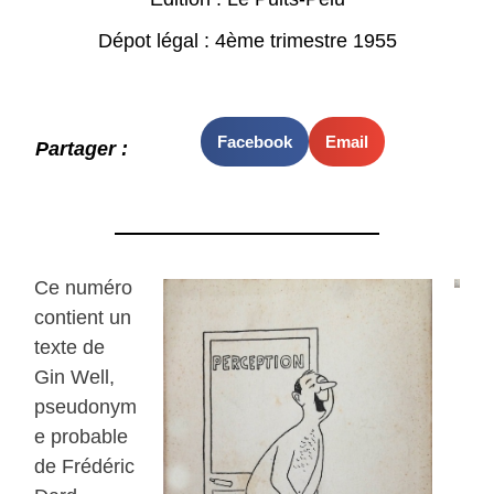
Dépot légal : 4ème trimestre 1955
Facebook
Email
Partager :
Ce numéro
contient un
texte de
Gin Well,
pseudonym
e probable
de Frédéric