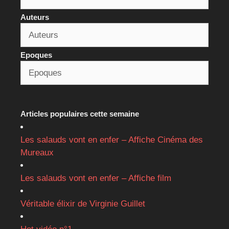
Auteurs
Epoques
Articles populaires cette semaine
Les salauds vont en enfer – Affiche Cinéma des
Mureaux
Les salauds vont en enfer – Affiche film
Véritable élixir de Virginie Guillet