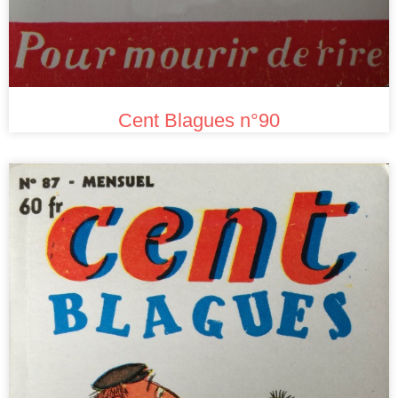
Cent Blagues n°90