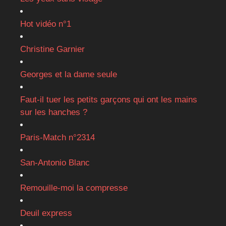
Hot vidéo n°1
Christine Garnier
Georges et la dame seule
Faut-il tuer les petits garçons qui ont les mains
sur les hanches ?
Paris-Match n°2314
San-Antonio Blanc
Remouille-moi la compresse
Deuil express