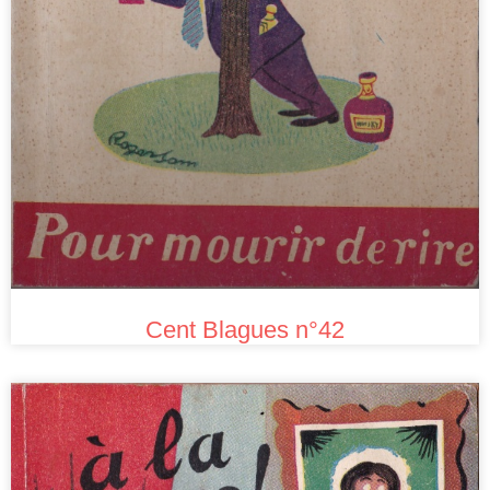
Cent Blagues n°42