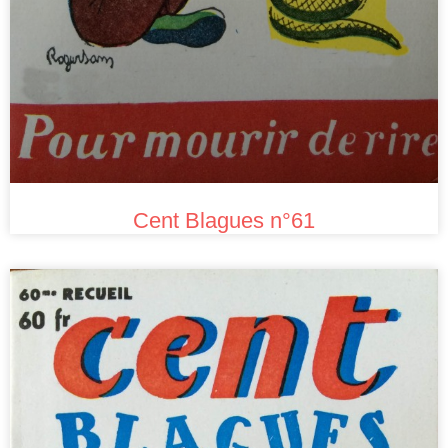
Cent Blagues n°61