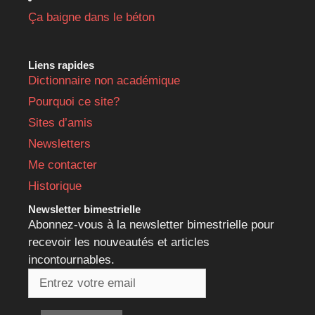
Ça baigne dans le béton
Liens rapides
Dictionnaire non académique
Pourquoi ce site?
Sites d’amis
Newsletters
Me contacter
Historique
Newsletter bimestrielle
Abonnez-vous à la newsletter bimestrielle pour
recevoir les nouveautés et articles
incontournables.