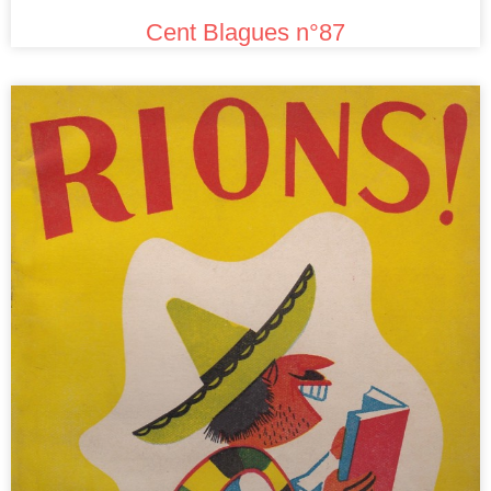
Cent Blagues n°87