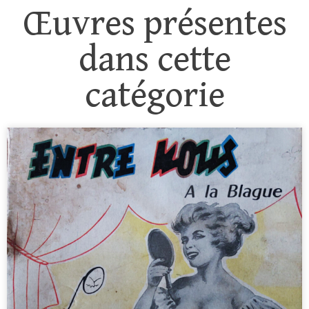
Œuvres présentes
dans cette
catégorie