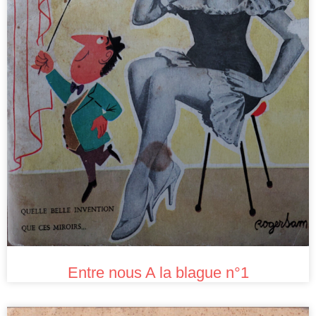
Entre nous A la blague n°1