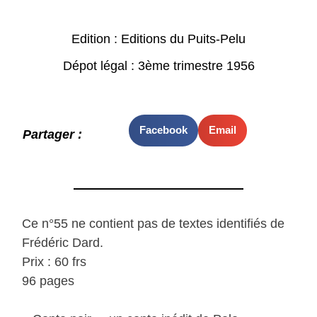
Edition : Editions du Puits-Pelu
Dépot légal : 3ème trimestre 1956
Facebook
Email
Partager :
Ce n°55 ne contient pas de textes identifiés de
Frédéric Dard.
Prix : 60 frs
96 pages