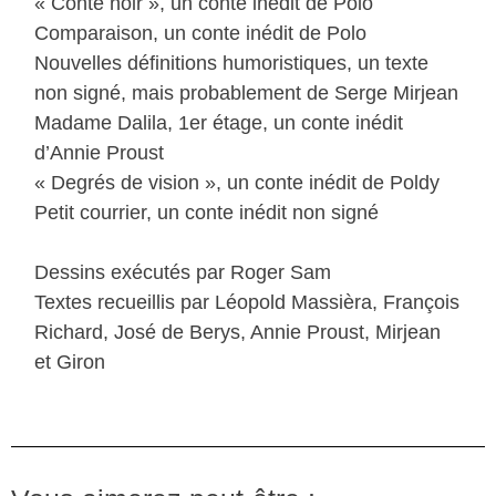
« Conte noir », un conte inédit de Polo
Comparaison, un conte inédit de Polo
Nouvelles définitions humoristiques, un texte
non signé, mais probablement de Serge Mirjean
Madame Dalila, 1er étage, un conte inédit
d’Annie Proust
« Degrés de vision », un conte inédit de Poldy
Petit courrier, un conte inédit non signé
Dessins exécutés par Roger Sam
Textes recueillis par Léopold Massièra, François
Richard, José de Berys, Annie Proust, Mirjean
et Giron