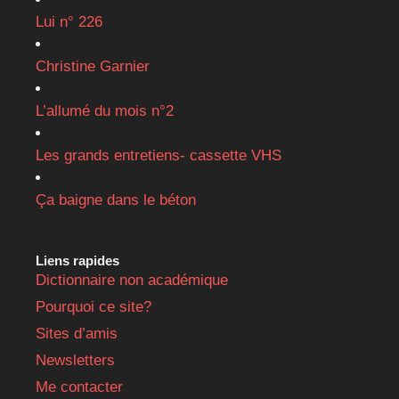
Lui n° 226
Christine Garnier
L’allumé du mois n°2
Les grands entretiens- cassette VHS
Ça baigne dans le béton
Liens rapides
Dictionnaire non académique
Pourquoi ce site?
Sites d’amis
Newsletters
Me contacter