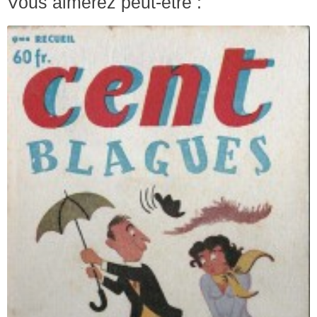
Vous aimerez peut-être :