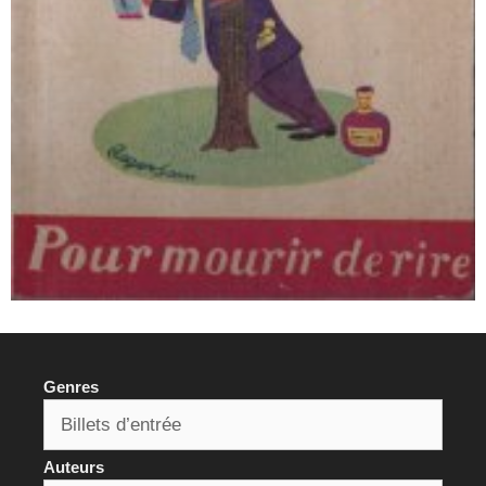
Genres
Auteurs