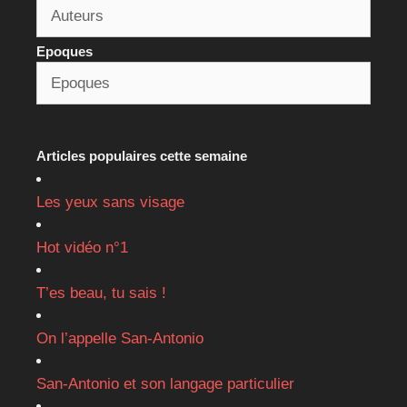
Epoques
Articles populaires cette semaine
Les yeux sans visage
Hot vidéo n°1
T’es beau, tu sais !
On l’appelle San-Antonio
San-Antonio et son langage particulier