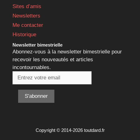
Sites d’amis
Newsletters
Me contacter
Historique
Newsletter bimestrielle
Abonnez-vous à la newsletter bimestrielle pour
recevoir les nouveautés et articles
incontournables.
Copyright © 2014-2026 toutdard.fr