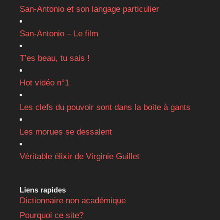
San-Antonio et son langage particulier
San-Antonio – Le film
T’es beau, tu sais !
Hot vidéo n°1
Les clefs du pouvoir sont dans la boite à gants
Les morues se dessalent
Véritable élixir de Virginie Guillet
Liens rapides
Dictionnaire non académique
Pourquoi ce site?