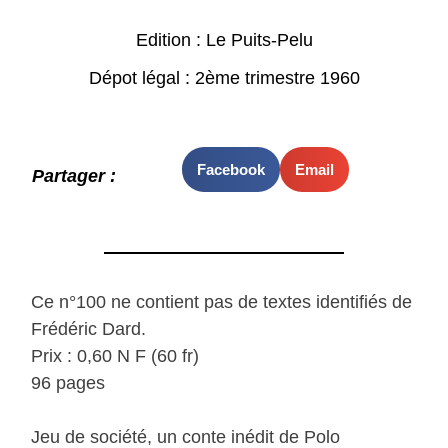
Edition : Le Puits-Pelu
Dépot légal : 2ème trimestre 1960
Facebook
Email
Partager :
Ce n°100 ne contient pas de textes identifiés de
Frédéric Dard.
Prix : 0,60 N F (60 fr)
96 pages
Jeu de société, un conte inédit de Polo