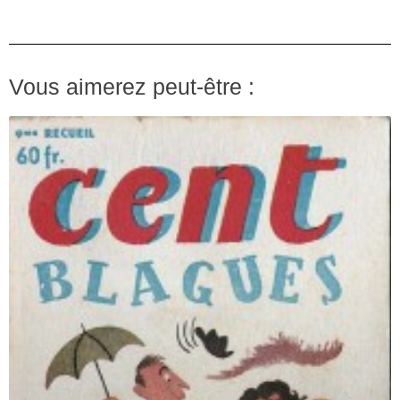
Vous aimerez peut-être :