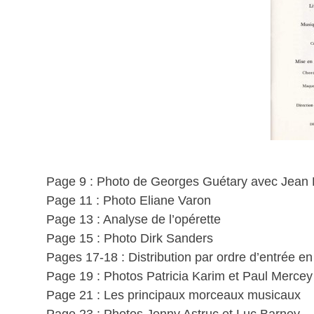
Page 9 : Photo de Georges Guétary avec Jean 
Page 11 : Photo Eliane Varon
Page 13 : Analyse de l’opérette
Page 15 : Photo Dirk Sanders
Pages 17-18 : Distribution par ordre d’entrée e
Page 19 : Photos Patricia Karim et Paul Mercey
Page 21 : Les principaux morceaux musicaux