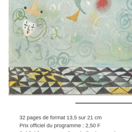
32 pages de format 13,5 sur 21 cm
Prix officiel du programme : 2,50 F