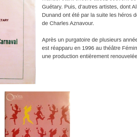
Guétary. Puis, d’autres artistes, dont 
Dunand ont été par la suite les héros 
de Charles Aznavour.
Après un purgatoire de plusieurs ann
est réapparu en 1996 au théâtre Fémi
une production entièrement renouvelée