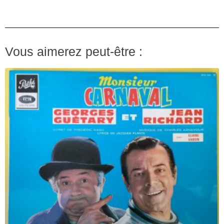
Vous aimerez peut-être :