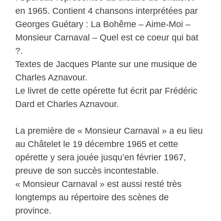
en 1965. Contient 4 chansons interprétées par
Georges Guétary : La Bohême – Aime-Moi –
Monsieur Carnaval – Quel est ce coeur qui bat
?.
Textes de Jacques Plante sur une musique de
Charles Aznavour.
Le livret de cette opérette fut écrit par Frédéric
Dard et Charles Aznavour.
La première de « Monsieur Carnaval » a eu lieu
au Châtelet le 19 décembre 1965 et cette
opérette y sera jouée jusqu’en février 1967,
preuve de son succès incontestable.
« Monsieur Carnaval » est aussi resté très
longtemps au répertoire des scènes de
province.