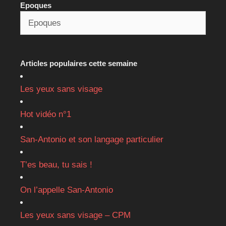
Epoques
Articles populaires cette semaine
Les yeux sans visage
Hot vidéo n°1
San-Antonio et son langage particulier
T’es beau, tu sais !
On l’appelle San-Antonio
Les yeux sans visage – CPM