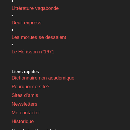
Littérature vagabonde
Deuil express
Les morues se dessalent
Le Hérisson n°1671
Liens rapides
Dictionnaire non académique
Pourquoi ce site?
Sites d’amis
Newsletters
Me contacter
Historique