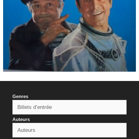
Genres
Auteurs