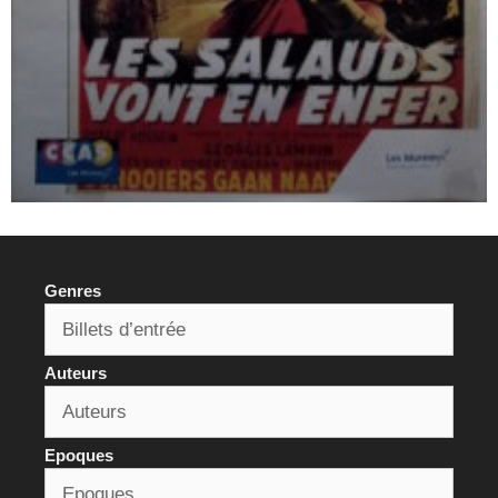
Genres
Auteurs
Epoques