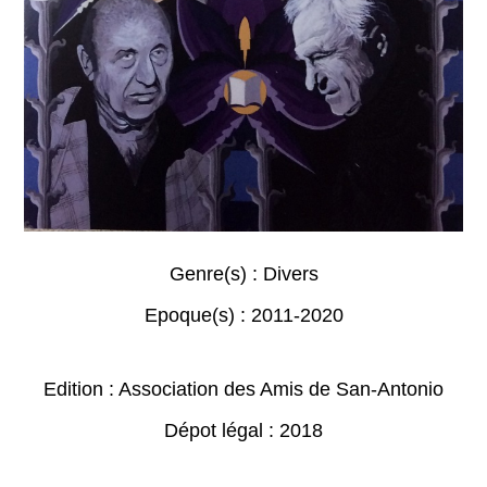
Genre(s) :
Divers
Epoque(s) :
2011-2020
Edition : Association des Amis de San-Antonio
Dépot légal : 2018