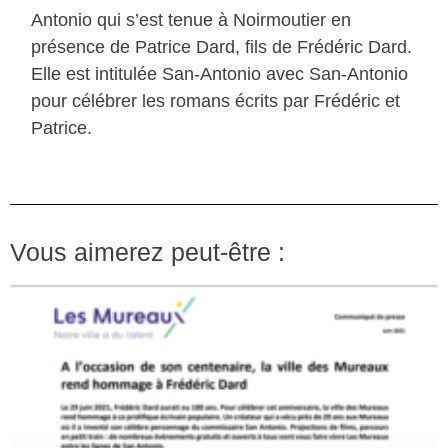
Antonio qui s’est tenue à Noirmoutier en
présence de Patrice Dard, fils de Frédéric Dard.
Elle est intitulée San-Antonio avec San-Antonio
pour célébrer les romans écrits par Frédéric et
Patrice.
Vous aimerez peut-être :