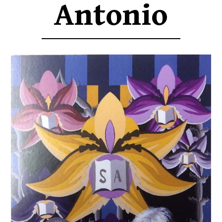
Antonio