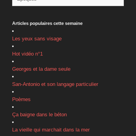
Articles populaires cette semaine
Les yeux sans visage
Hot vidéo n°1
Georges et la dame seule
San-Antonio et son langage particulier
Poèmes
Ça baigne dans le béton
La vieille qui marchait dans la mer