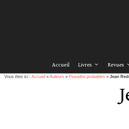
Accueil
Livres
Revues
Vous êtes ici :
Accueil
»
Auteurs
»
Pseudos probables
»
Jean Red
J