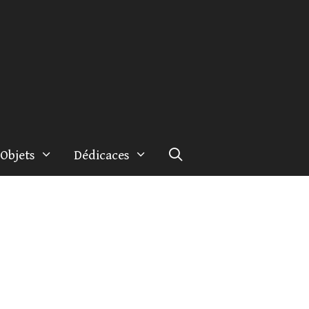
Objets
Dédicaces