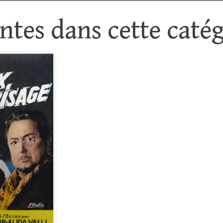
tes dans cette catég