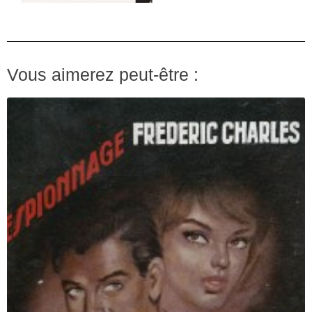
Vous aimerez peut-être :