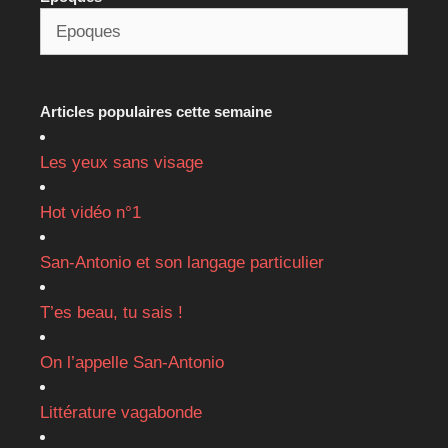
Articles populaires cette semaine
Les yeux sans visage
Hot vidéo n°1
San-Antonio et son langage particulier
T’es beau, tu sais !
On l’appelle San-Antonio
Littérature vagabonde