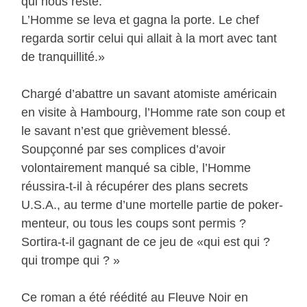
qui nous reste.
L’Homme se leva et gagna la porte. Le chef
regarda sortir celui qui allait à la mort avec tant
de tranquillité.»
Chargé d’abattre un savant atomiste américain
en visite à Hambourg, l’Homme rate son coup et
le savant n’est que grièvement blessé.
Soupçonné par ses complices d’avoir
volontairement manqué sa cible, l’Homme
réussira-t-il à récupérer des plans secrets
U.S.A., au terme d’une mortelle partie de poker-
menteur, ou tous les coups sont permis ?
Sortira-t-il gagnant de ce jeu de «qui est qui ?
qui trompe qui ? »
Ce roman a été réédité au Fleuve Noir en