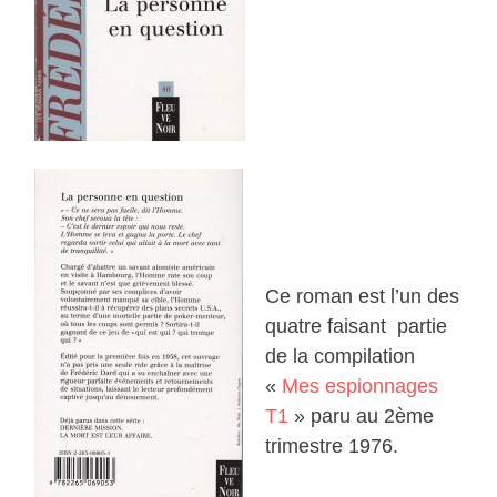
Ce roman est l’un des
quatre faisant partie
de la compilation
«
Mes espionnages
T1
» paru au 2ème
trimestre 1976.