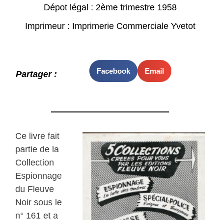
Dépot légal : 2ème trimestre 1958
Imprimeur : Imprimerie Commerciale Yvetot
Facebook
Email
Partager :
Ce livre fait
partie de la
Collection
Espionnage
du Fleuve
Noir sous le
n° 161 et a