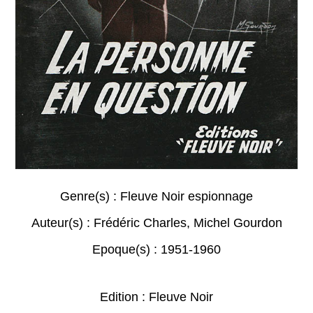
Genre(s) :
Fleuve Noir espionnage
Auteur(s) :
Frédéric Charles
,
Michel Gourdon
Epoque(s) :
1951-1960
Edition : Fleuve Noir