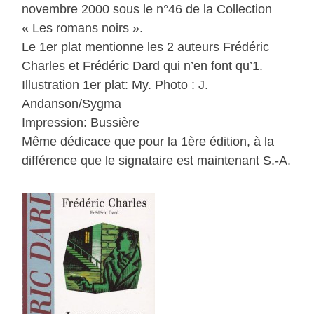
novembre 2000 sous le n°46 de la Collection
« Les romans noirs ».
Le 1er plat mentionne les 2 auteurs Frédéric
Charles et Frédéric Dard qui n’en font qu’1.
Illustration 1er plat: My. Photo : J.
Andanson/Sygma
Impression: Bussière
Même dédicace que pour la 1ère édition, à la
différence que le signataire est maintenant S.-A.