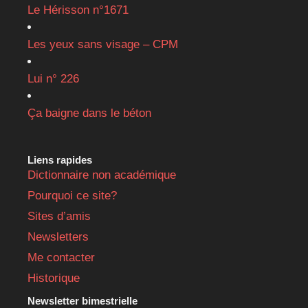
Le Hérisson n°1671
Les yeux sans visage – CPM
Lui n° 226
Ça baigne dans le béton
Liens rapides
Dictionnaire non académique
Pourquoi ce site?
Sites d’amis
Newsletters
Me contacter
Historique
Newsletter bimestrielle