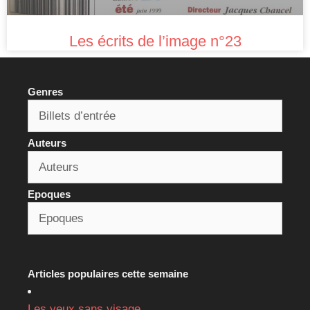
Les écrits de l’image n°23
Genres
Auteurs
Epoques
Articles populaires cette semaine
Les yeux sans visage