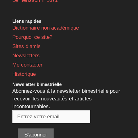
Le Hérisson n°1671
Liens rapides
Dictionnaire non académique
Pourquoi ce site?
Sites d’amis
Newsletters
Me contacter
Historique
Newsletter bimestrielle
Abonnez-vous à la newsletter bimestrielle pour
recevoir les nouveautés et articles
incontournables.