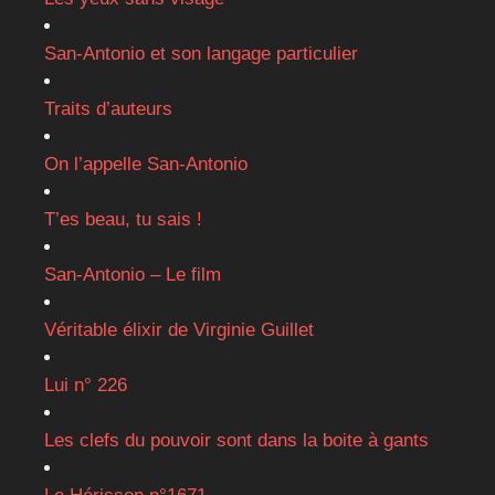
San-Antonio et son langage particulier
Traits d’auteurs
On l’appelle San-Antonio
T’es beau, tu sais !
San-Antonio – Le film
Véritable élixir de Virginie Guillet
Lui n° 226
Les clefs du pouvoir sont dans la boite à gants