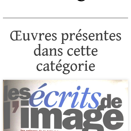
Œuvres présentes
dans cette
catégorie