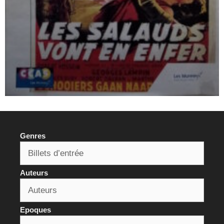
Genres
Auteurs
Epoques