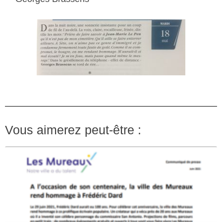
Vous aimerez peut-être :