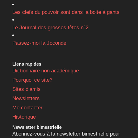
Les clefs du pouvoir sont dans la boite à gants
Le Journal des grosses têtes n°2
Passez-moi la Joconde
Liens rapides
Dictionnaire non académique
Pourquoi ce site?
Sites d’amis
Newsletters
Me contacter
Historique
Newsletter bimestrielle
Abonnez-vous à la newsletter bimestrielle pour