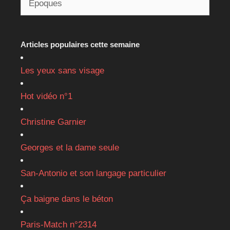
Articles populaires cette semaine
Les yeux sans visage
Hot vidéo n°1
Christine Garnier
Georges et la dame seule
San-Antonio et son langage particulier
Ça baigne dans le béton
Paris-Match n°2314