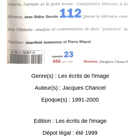
Genre(s) :
Les écrits de l'image
Auteur(s) :
Jacques Chancel
Epoque(s) :
1991-2000
Edition : Les écrits de l'image
Dépot légal : été 1999