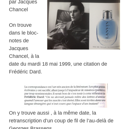
par Jacques
Chancel
On trouve
dans le bloc-
notes de
Jacques
Chancel, à la
date du mardi 18 mai 1999, une citation de
Frédéric Dard.
On y trouve aussi , à la même date, la
retranscription d’un coup de fil de l’au-delà de
Georges Brassens