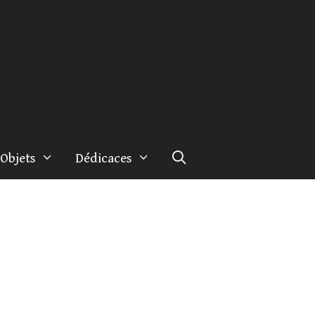
Objets
Dédicaces