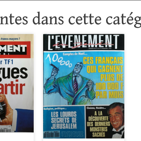
tes dans cette catég