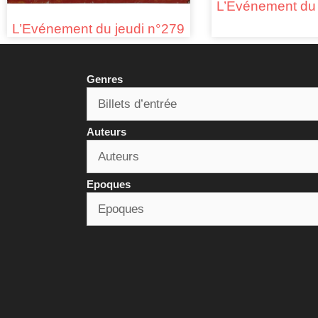
L’Evénement du 
L’Evénement du jeudi n°279
Genres
Auteurs
Epoques