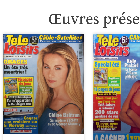
Œuvres présen