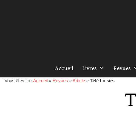
Accueil
Livres
Revues
Vous êtes ici :
Accueil
»
Revues
»
Article
»
Télé Loisirs
T