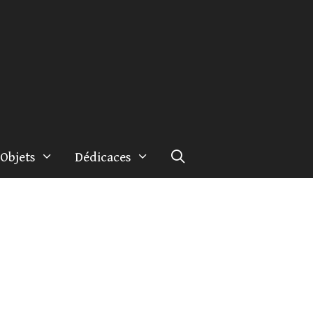
Objets
Dédicaces