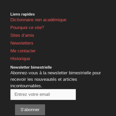
Liens rapides
Dictionnaire non académique
Pourquoi ce site?
Sites d’amis
Newsletters
Me contacter
Historique
Newsletter bimestrielle
Abonnez-vous à la newsletter bimestrielle pour
recevoir les nouveautés et articles
incontournables.