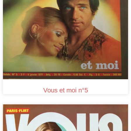
Vous et moi n°5