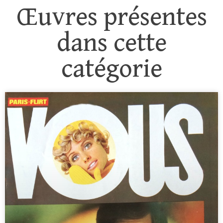
Œuvres présentes
dans cette
catégorie