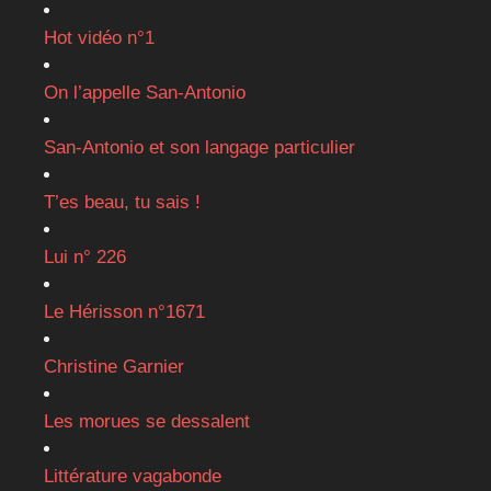
Hot vidéo n°1
On l’appelle San-Antonio
San-Antonio et son langage particulier
T’es beau, tu sais !
Lui n° 226
Le Hérisson n°1671
Christine Garnier
Les morues se dessalent
Littérature vagabonde