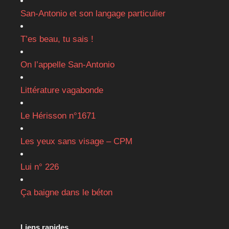
San-Antonio et son langage particulier
T’es beau, tu sais !
On l’appelle San-Antonio
Littérature vagabonde
Le Hérisson n°1671
Les yeux sans visage – CPM
Lui n° 226
Ça baigne dans le béton
Liens rapides