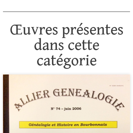
Œuvres présentes
dans cette
catégorie