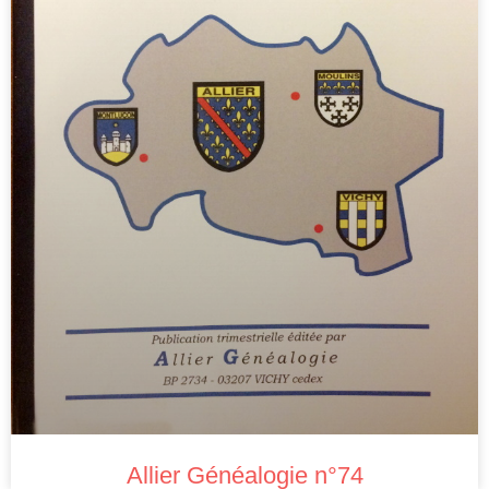
Allier Généalogie n°74