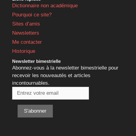
Dictionnaire non académique
Pourquoi ce site?
Sites d’amis
Newsletters
Me contacter
Historique
Newsletter bimestrielle
Abonnez-vous à la newsletter bimestrielle pour
recevoir les nouveautés et articles
incontournables.