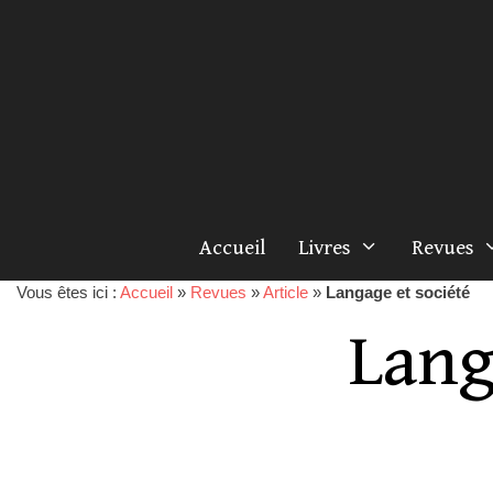
Accueil
Livres
Revues
Vous êtes ici :
Accueil
»
Revues
»
Article
»
Langage et société
Lang