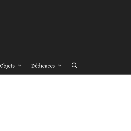
Objets
Dédicaces