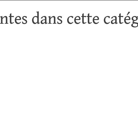
tes dans cette catég