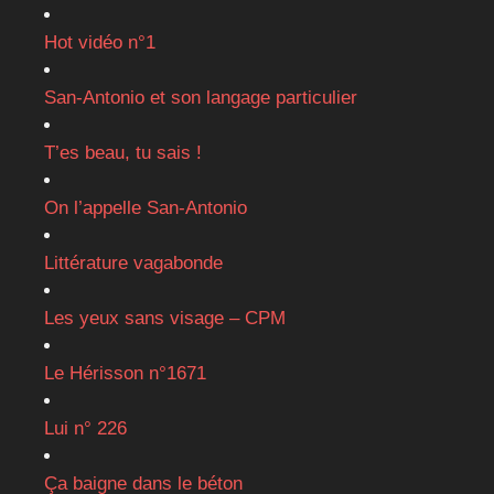
Hot vidéo n°1
San-Antonio et son langage particulier
T’es beau, tu sais !
On l’appelle San-Antonio
Littérature vagabonde
Les yeux sans visage – CPM
Le Hérisson n°1671
Lui n° 226
Ça baigne dans le béton