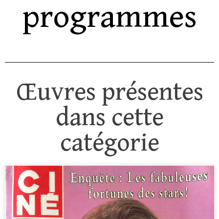
programmes
Œuvres présentes
dans cette
catégorie