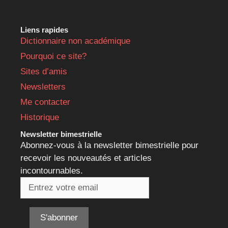
Liens rapides
Dictionnaire non académique
Pourquoi ce site?
Sites d’amis
Newsletters
Me contacter
Historique
Newsletter bimestrielle
Abonnez-vous à la newsletter bimestrielle pour
recevoir les nouveautés et articles
incontournables.